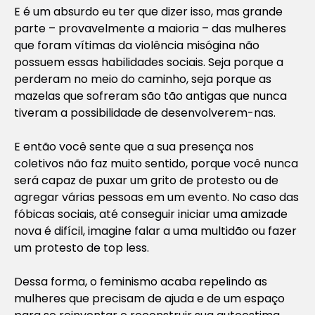
E é um absurdo eu ter que dizer isso, mas grande
parte – provavelmente a maioria – das mulheres
que foram vítimas da violência misógina não
possuem essas habilidades sociais. Seja porque a
perderam no meio do caminho, seja porque as
mazelas que sofreram são tão antigas que nunca
tiveram a possibilidade de desenvolverem-nas.
E então você sente que a sua presença nos
coletivos não faz muito sentido, porque você nunca
será capaz de puxar um grito de protesto ou de
agregar várias pessoas em um evento. No caso das
fóbicas sociais, até conseguir iniciar uma amizade
nova é difícil, imagine falar a uma multidão ou fazer
um protesto de
top less
.
Dessa forma, o feminismo acaba repelindo as
mulheres que precisam de ajuda e de um espaço