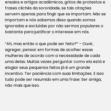
ensaios e artigos acadêmicos, gritos de protestos e
frases clichês da sororidade, se tais citações
servem apenas para fingir que se importam. Não se
importam e nós sabemos disso quando somos
ignoradas e excluídas por não sermos populares o
bastante para justificar o interesse em nós.
“Ah, mas então o que pode ser feito?” – Ouvir,
agregar, pensar em formas de acolher essas
mulheres de acordo com a necessidade de cada
uma delas. Muitas vezes perguntar como ela está e
elogiar seus pequenos feitos já é um grande
incentivo. Ter paciência com suas limitações. E isso
tudo pode ser resumido em uma frase:
Ser amiga,
não mais que isso.