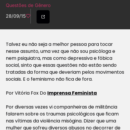
Questões de Gênero
28/09/15
Talvez eu não seja a melhor pessoa para tocar
nesse assunto, uma vez que não sou psicóloga e
nem psiquiatra, mas como depressiva e fóbica
social, sinto que essas questões não estão sendo
tratadas da forma que deveriam pelos movimentos
sociais. E o feminismo não fica de fora.
Por
Vitória Fox Do
Imprensa Feminista
Por diversas vezes vi companheiras de militância
falarem sobre os traumas psicológicos que ficam
nas vítimas da violência misógina. Dizer que uma
mulher que sofreu diversos abusos no decorrer de