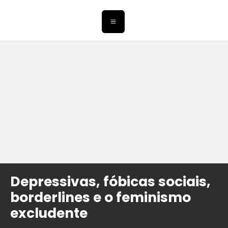
Depressivas, fóbicas sociais,
borderlines e o feminismo
excludente