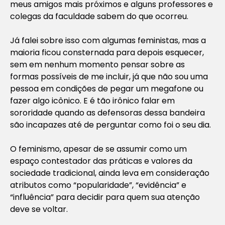
meus amigos mais próximos e alguns professores e
colegas da faculdade sabem do que ocorreu.
Já falei sobre isso com algumas feministas, mas a
maioria ficou consternada para depois esquecer,
sem em nenhum momento pensar sobre as
formas possíveis de me incluir, já que não sou uma
pessoa em condições de pegar um megafone ou
fazer algo icônico. E é tão irônico falar em
sororidade quando as defensoras dessa bandeira
são incapazes até de perguntar como foi o seu dia.
O feminismo, apesar de se assumir como um
espaço contestador das práticas e valores da
sociedade tradicional, ainda leva em consideração
atributos como “popularidade”, “evidência” e
“influência” para decidir para quem sua atenção
deve se voltar.