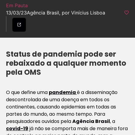
Em Pauta
13/03/23
Agência Brasil, por Vinícius Lisboa
Status de pandemia pode ser
rebaixado a qualquer momento
pela OMS
O que define uma
pandemia
é a disseminação
descontrolada de uma doença em todos os
continentes, causando epidemias em todas as
partes do mundo, ao mesmo tempo. Para
pesquisadores ouvidos pela
Agência Brasil
, a
covid-19
já não se comporta mais de maneira fora