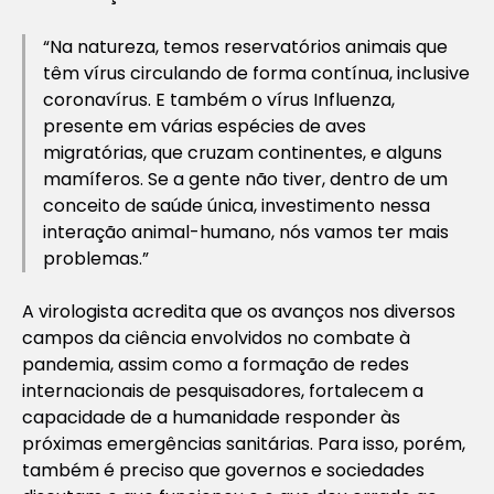
“Na natureza, temos reservatórios animais que
têm vírus circulando de forma contínua, inclusive
coronavírus. E também o vírus Influenza,
presente em várias espécies de aves
migratórias, que cruzam continentes, e alguns
mamíferos. Se a gente não tiver, dentro de um
conceito de saúde única, investimento nessa
interação animal-humano, nós vamos ter mais
problemas.”
A virologista acredita que os avanços nos diversos
campos da ciência envolvidos no combate à
pandemia, assim como a formação de redes
internacionais de pesquisadores, fortalecem a
capacidade de a humanidade responder às
próximas emergências sanitárias. Para isso, porém,
também é preciso que governos e sociedades