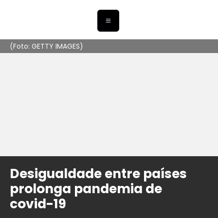
(Foto: GETTY IMAGES)
Desigualdade entre países
prolonga pandemia de
covid-19