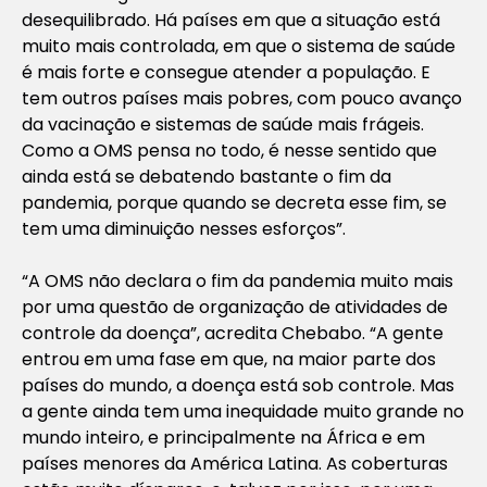
desequilibrado. Há países em que a situação está
muito mais controlada, em que o sistema de saúde
é mais forte e consegue atender a população. E
tem outros países mais pobres, com pouco avanço
da vacinação e sistemas de saúde mais frágeis.
Como a OMS pensa no todo, é nesse sentido que
ainda está se debatendo bastante o fim da
pandemia, porque quando se decreta esse fim, se
tem uma diminuição nesses esforços”.
“A OMS não declara o fim da pandemia muito mais
por uma questão de organização de atividades de
controle da doença”, acredita Chebabo. “A gente
entrou em uma fase em que, na maior parte dos
países do mundo, a doença está sob controle. Mas
a gente ainda tem uma inequidade muito grande no
mundo inteiro, e principalmente na África e em
países menores da América Latina. As coberturas