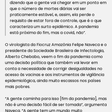
dizendo que a gente vai chegar em um ponto em
que o número de mortes diárias vai ser
praticamente estável, e, assim, ela perde o
requisito de estar fora de controle, que é o que
caracteriza um surto epidêmico. A pandemia
está próxima do fim, mas a covid, não”.
O virologista da Fiocruz Amazônia Felipe Naveca e o
presidente da Sociedade Brasileira de Infectologia,
Alberto Chebabo, veem o fim da pandemia como
uma decisão política que também vai levar em
conta a necessidade de corrigir desigualdades no
acesso às vacinas e aos instrumentos de vigilância
epidemiológica, ainda muito escassos nos países
mais pobres.
“A gente caminha para isso [fim da pandemia], mas
não é uma decisão fácil de ser tomada”, argumenta
Naveca. “A gente tem um mundo muito