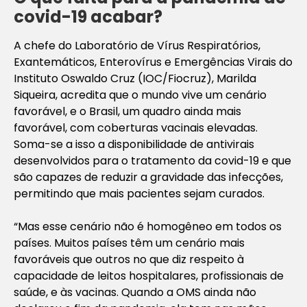
covid-19 acabar?
A chefe do Laboratório de Vírus Respiratórios,
Exantemáticos, Enterovírus e Emergências Virais do
Instituto Oswaldo Cruz (IOC/Fiocruz), Marilda
Siqueira, acredita que o mundo vive um cenário
favorável, e o Brasil, um quadro ainda mais
favorável, com coberturas vacinais elevadas.
Soma-se a isso a disponibilidade de antivirais
desenvolvidos para o tratamento da covid-19 e que
são capazes de reduzir a gravidade das infecções,
permitindo que mais pacientes sejam curados.
“Mas esse cenário não é homogêneo em todos os
países. Muitos países têm um cenário mais
favoráveis que outros no que diz respeito à
capacidade de leitos hospitalares, profissionais de
saúde, e às vacinas. Quando a OMS ainda não