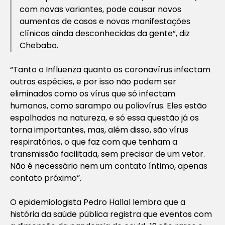
com novas variantes, pode causar novos
aumentos de casos e novas manifestações
clínicas ainda desconhecidas da gente”, diz
Chebabo.
“Tanto o Influenza quanto os coronavírus infectam
outras espécies, e por isso não podem ser
eliminados como os vírus que só infectam
humanos, como sarampo ou poliovírus. Eles estão
espalhados na natureza, e só essa questão já os
torna importantes, mas, além disso, são vírus
respiratórios, o que faz com que tenham a
transmissão facilitada, sem precisar de um vetor.
Não é necessário nem um contato íntimo, apenas
contato próximo”.
O epidemiologista Pedro Hallal lembra que a
história da saúde pública registra que eventos com