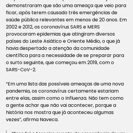
demonstraram que são uma ameaça que veio para
ficar, após terem causado três emergências de
saúde pública relevantes em menos de 20 anos. Em
2002 e 2012, os coronavírus SARS e MERS
provocaram epidemias que atingiram diversos
países do Leste Asiático e Oriente Médio, o que já
havia despertado a atenção da comunidade
científica para a necessidade de se preparar para
o surto seguinte, que começou em 2019, com o
SARS-CoV-2.
“Em uma lista das possíveis ameaças de uma nova
pandemia, os coronavírus certamente estariam
entre elas, assim como o Influenza. Não tem como
a gente achar que não vai acontecer, porque a
história nos mostra que já aconteceu algumas
vezes”, afirma Naveca.