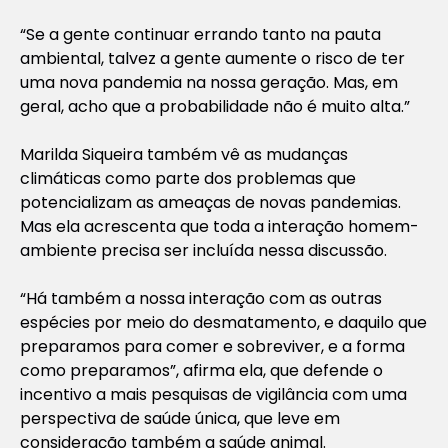
“Se a gente continuar errando tanto na pauta
ambiental, talvez a gente aumente o risco de ter
uma nova pandemia na nossa geração. Mas, em
geral, acho que a probabilidade não é muito alta.”
Marilda Siqueira também vê as mudanças
climáticas como parte dos problemas que
potencializam as ameaças de novas pandemias.
Mas ela acrescenta que toda a interação homem-
ambiente precisa ser incluída nessa discussão.
“Há também a nossa interação com as outras
espécies por meio do desmatamento, e daquilo que
preparamos para comer e sobreviver, e a forma
como preparamos”, afirma ela, que defende o
incentivo a mais pesquisas de vigilância com uma
perspectiva de saúde única, que leve em
consideração também a saúde animal.