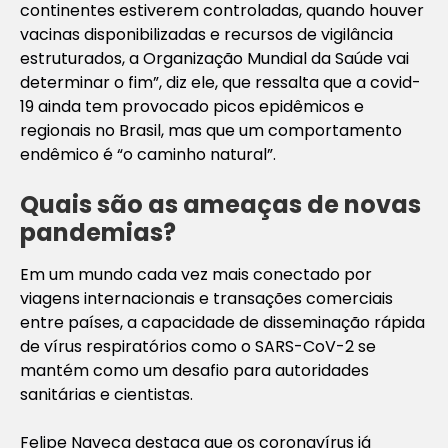
continentes estiverem controladas, quando houver
vacinas disponibilizadas e recursos de vigilância
estruturados, a Organização Mundial da Saúde vai
determinar o fim”, diz ele, que ressalta que a covid-
19 ainda tem provocado picos epidêmicos e
regionais no Brasil, mas que um comportamento
endêmico é “o caminho natural”.
Quais são as ameaças de novas
pandemias?
Em um mundo cada vez mais conectado por
viagens internacionais e transações comerciais
entre países, a capacidade de disseminação rápida
de vírus respiratórios como o SARS-CoV-2 se
mantém como um desafio para autoridades
sanitárias e cientistas.
Felipe Naveca destaca que os coronavírus já