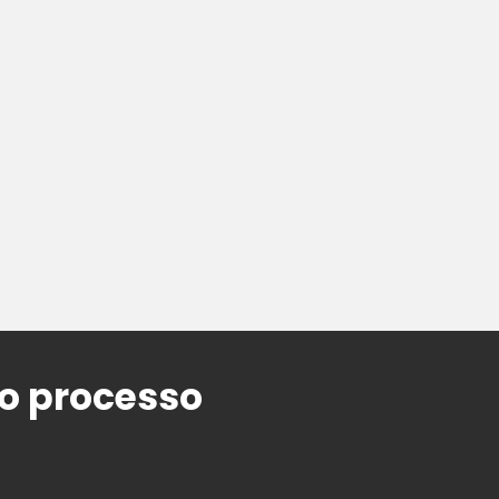
o processo