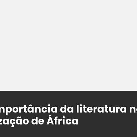
portância da literatura n
zação de África