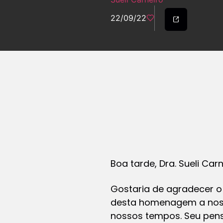
22/09/22
Boa tarde, Dra. Sueli Ca
Gostaria de agradecer o 
desta homenagem a nossa
nossos tempos. Seu pens