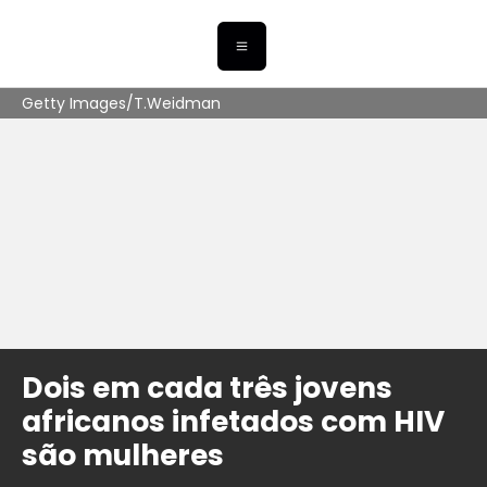
Getty Images/T.Weidman
Dois em cada três jovens
africanos infetados com HIV
são mulheres