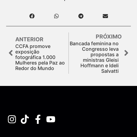
PRÓXIMO
ANTERIOR
Bancada feminina no
CCFA promove
Congresso leva
exposição
propostas a
fotográfica 1.000
ministras Gleisi
Mulheres pela Paz ao
Hoffmann e Ideli
Redor do Mundo
Salvatti