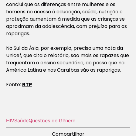
conclui que as diferenças entre mulheres e os
homens no acesso à educação, saúde, nutrição e
proteção aumentam à medida que as crianças se
aproximam da adolescência, com prejuízo para as
raparigas.
No Sul da Ásia, por exemplo, precisa uma nota da
Unicef, que cita o relatório, são mais os rapazes que
frequentam o ensino secundário, ao passo que na
América Latina e nas Caraíbas são as raparigas.
Fonte:
RTP
HIV
Saúde
Questões de Gênero
Compartilhar