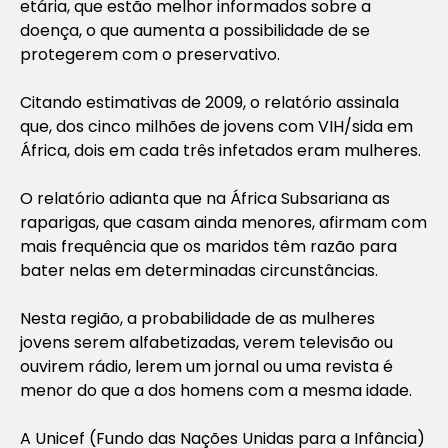
etária, que estão melhor informados sobre a
doença, o que aumenta a possibilidade de se
protegerem com o preservativo.
Citando estimativas de 2009, o relatório assinala
que, dos cinco milhões de jovens com VIH/sida em
África, dois em cada três infetados eram mulheres.
O relatório adianta que na África Subsariana as
raparigas, que casam ainda menores, afirmam com
mais frequência que os maridos têm razão para
bater nelas em determinadas circunstâncias.
Nesta região, a probabilidade de as mulheres
jovens serem alfabetizadas, verem televisão ou
ouvirem rádio, lerem um jornal ou uma revista é
menor do que a dos homens com a mesma idade.
A Unicef (Fundo das Nações Unidas para a Infância)