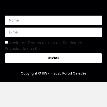
Assine nossa Newsletter
Aceito os Termos de Uso e a Política de
Privacidade do site.
ENVIAR
Copyright © 1997 – 2025 Portal Geledés