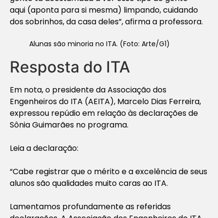
aqui
(aponta para si mesma)
limpando, cuidando
dos sobrinhos, da casa deles”, afirma a professora.
Alunas são minoria no ITA. (Foto: Arte/G1)
Resposta do ITA
Em nota, o presidente da Associação dos
Engenheiros do ITA (AEITA), Marcelo Dias Ferreira,
expressou repúdio em relação às declarações de
Sônia Guimarães no programa.
Leia a declaração:
“Cabe registrar que o mérito e a excelência de seus
alunos são qualidades muito caras ao ITA.
Lamentamos profundamente as referidas