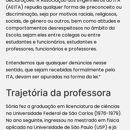
declarações. A Associação dos Engenheiros do ITA
(AEITA) repudia qualquer forma de preconceito ou
discriminação, seja por motivos raciais, religiosos,
sociais, de gênero ou outros, bem como atitudes e
comportamentos desrespeitosos no âmbito da
Escola, sejam eles entre colegas ou entre
estudantes e funcionários, estudantes e
professores, funcionários e professores.
Entendemos que quaisquer denúncias nesse
sentido, que sejam recebidas formalmente pelo
ITA, devam ser apuradas na forma da lei.”
Trajetória da professora
Sônia fez a graduação em licenciatura de ciências
na Universidade Federal de São Carlos (1976-1979).
No ano seguinte, ingressou no mestrado em física
aplicada na Universidade de São Paulo (USP) e já