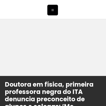
Doutora em física, primeira
professora negra do ITA
denuncia preconceito de