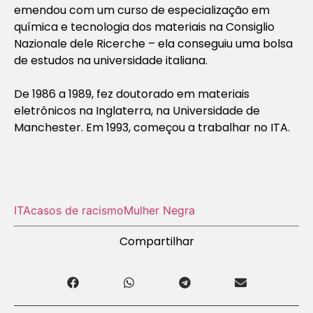
emendou com um curso de especialização em
química e tecnologia dos materiais na Consiglio
Nazionale dele Ricerche – ela conseguiu uma bolsa
de estudos na universidade italiana.
De 1986 a 1989, fez doutorado em materiais
eletrônicos na Inglaterra, na Universidade de
Manchester. Em 1993, começou a trabalhar no ITA.
ITA
casos de racismo
Mulher Negra
Compartilhar