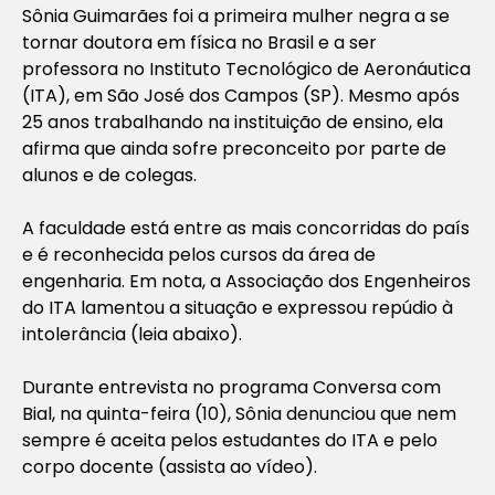
Sônia Guimarães foi a primeira mulher negra a se
tornar doutora em física no Brasil e a ser
professora no Instituto Tecnológico de Aeronáutica
(ITA), em São José dos Campos (SP). Mesmo após
25 anos trabalhando na instituição de ensino, ela
afirma que ainda sofre preconceito por parte de
alunos e de colegas.
A faculdade está entre as mais concorridas do país
e é reconhecida pelos cursos da área de
engenharia. Em nota, a Associação dos Engenheiros
do ITA lamentou a situação e expressou repúdio à
intolerância
(leia abaixo).
Durante entrevista no programa Conversa com
Bial, na quinta-feira (10), Sônia denunciou que nem
sempre é aceita pelos estudantes do ITA e pelo
corpo docente (assista ao vídeo).