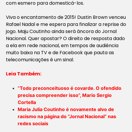
com esmero para domesticá-los.
Viva o encantamento de 2015! Dustin Brown venceu
Rafael Nadal e me espera para finalizar a reprise do
jogo. Maju Coutinho ainda será âncora do Jornal
Nacional. Quer apostar? O direito de resposta dado
a ela em rede nacional, em tempos de audiência
muito baixa na TV e de Facebook que pauta as
telecomunicações é um sinal.
Leia Também:
“Todo preconceituoso é covarde. O ofendido
precisa compreender isso”, Mario Sergio
Cortella
Maria Julia Coutinho é novamente alvo de
racismo na página do “Jornal Nacional” nas
redes sociais