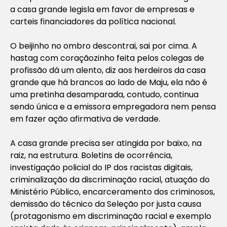
a casa grande legisla em favor de empresas e
carteis financiadores da política nacional.
O beijinho no ombro descontrai, sai por cima. A
hastag com coraçãozinho feita pelos colegas de
profissão dá um alento, diz aos herdeiros da casa
grande que há brancos ao lado de Maju, ela não é
uma pretinha desamparada, contudo, continua
sendo única e a emissora empregadora nem pensa
em fazer ação afirmativa de verdade.
A casa grande precisa ser atingida por baixo, na
raiz, na estrutura. Boletins de ocorrência,
investigação policial do IP dos racistas digitais,
criminalização da discriminação racial, atuação do
Ministério Público, encarceramento dos criminosos,
demissão do técnico da Seleção por justa causa
(protagonismo em discriminação racial e exemplo