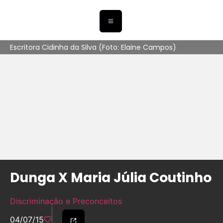
Escritora Cidinha da Silva (Foto: Elaine Campos)
Dunga X Maria Júlia Coutinho
Discriminação e Preconceitos
04/07/15