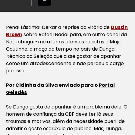
Pena! Lástima! Deixar a reprise da vitória de
Dustin
Brown
sobre Rafael Nadal para, em outro canal da
Net , obrigar-me a ler as ofensas racistas a Maju
Coutinho, a moça do tempo no país de Dunga,
técnico da Seleção que disse gostar de apanhar
como um afrodescendente e não perdeu o cargo
por isso.
Por Cidinha da Silva enviado para o
Portal
Geledés
Se Dunga gosta de apanhar é um problema dele. O
homem de confiança da CBF deve ter lá seus
traumas e motivos, além da necessidade pueril de
admitir o gosto esdrúxulo ao público. Mas, Dunga,