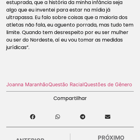
estuprada, que a história da minha infância seja
algo que eu inventei para estar na mídia já
ultrapassa. Eu falo sobre coisas que a maioria dos
atletas não fala, eu aguento porrada, mas tudo tem
limite. Quando tem desrespeito por eu ser mulher
ou ser do Nordeste, aí eu vou tomar as medidas
jurídicas”.
Joanna Maranhão
Questão Racial
Questões de Gênero
Compartilhar
PRÓXIMO