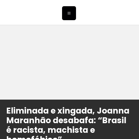
Eliminada e xingada, Joanna
Maranhão desabafa: “Brasil
é racista, machista e