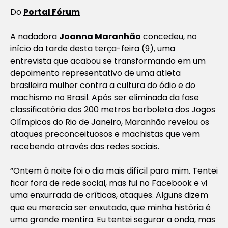
Do
Portal Fórum
A nadadora
Joanna Maranhão
concedeu, no
início da tarde desta terça-feira (9), uma
entrevista que acabou se transformando em um
depoimento representativo de uma atleta
brasileira mulher contra a cultura do ódio e do
machismo no Brasil. Após ser eliminada da fase
classificatória dos 200 metros borboleta dos Jogos
Olímpicos do Rio de Janeiro, Maranhão revelou os
ataques preconceituosos e machistas que vem
recebendo através das redes sociais.
“Ontem à noite foi o dia mais difícil para mim. Tentei
ficar fora de rede social, mas fui no Facebook e vi
uma enxurrada de críticas, ataques. Alguns dizem
que eu merecia ser enxutada, que minha história é
uma grande mentira. Eu tentei segurar a onda, mas