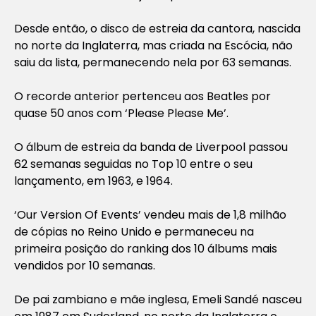
Desde então, o disco de estreia da cantora, nascida
no norte da Inglaterra, mas criada na Escócia, não
saiu da lista, permanecendo nela por 63 semanas.
O recorde anterior pertenceu aos Beatles por
quase 50 anos com ‘Please Please Me’.
O álbum de estreia da banda de Liverpool passou
62 semanas seguidas no Top 10 entre o seu
lançamento, em 1963, e 1964.
‘Our Version Of Events’ vendeu mais de 1,8 milhão
de cópias no Reino Unido e permaneceu na
primeira posição do ranking dos 10 álbums mais
vendidos por 10 semanas.
De pai zambiano e mãe inglesa, Emeli Sandé nasceu