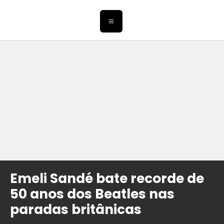
Emeli Sandé bate recorde de
50 anos dos Beatles nas
paradas britânicas