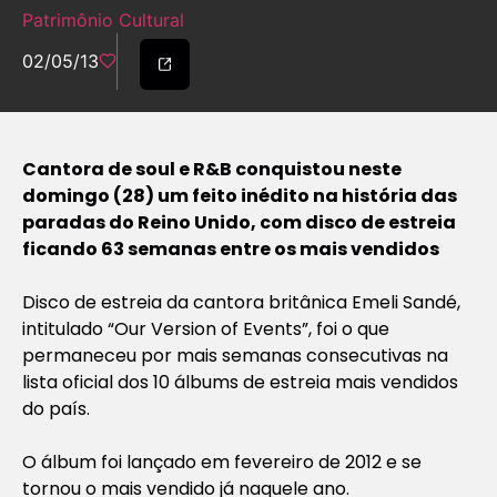
Patrimônio Cultural
02/05/13
Cantora de soul e R&B conquistou neste
domingo (28) um feito inédito na história das
paradas do Reino Unido, com disco de estreia
ficando 63 semanas entre os mais vendidos
Disco de estreia da cantora britânica Emeli Sandé,
intitulado “Our Version of Events”, foi o que
permaneceu por mais semanas consecutivas na
lista oficial dos 10 álbums de estreia mais vendidos
do país.
O álbum foi lançado em fevereiro de 2012 e se
tornou o mais vendido já naquele ano.