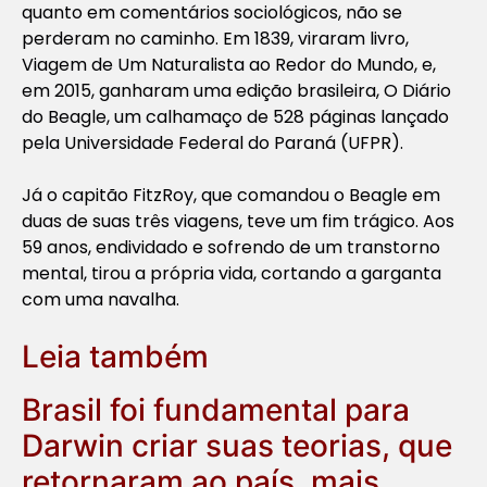
quanto em comentários sociológicos, não se
perderam no caminho. Em 1839, viraram livro,
Viagem de Um Naturalista ao Redor do Mundo, e,
em 2015, ganharam uma edição brasileira, O Diário
do Beagle, um calhamaço de 528 páginas lançado
pela Universidade Federal do Paraná (UFPR).
Já o capitão FitzRoy, que comandou o Beagle em
duas de suas três viagens, teve um fim trágico. Aos
59 anos, endividado e sofrendo de um transtorno
mental, tirou a própria vida, cortando a garganta
com uma navalha.
Leia também
Brasil foi fundamental para
Darwin criar suas teorias, que
retornaram ao país, mais