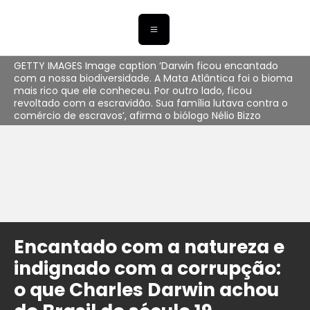
GETTY IMAGES Image caption ‘Darwin ficou encantado
com a nossa biodiversidade. A Mata Atlântica foi o bioma
mais rico que ele conheceu. Por outro lado, ficou
revoltado com a escravidão. Sua família lutava contra o
comércio de escravos’, afirma o biólogo Nélio Bizzo
Encantado com a natureza e
indignado com a corrupção:
o que Charles Darwin achou