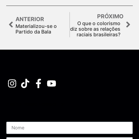
PRÓXIMO
ANTERIOR
O que o colorismo
Materializou-se o
diz sobre as relações
Partido da Bala
raciais brasileiras?
Assine nossa Newsletter