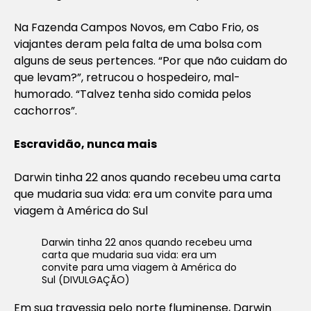
Na Fazenda Campos Novos, em Cabo Frio, os
viajantes deram pela falta de uma bolsa com
alguns de seus pertences. “Por que não cuidam do
que levam?”, retrucou o hospedeiro, mal-
humorado. “Talvez tenha sido comida pelos
cachorros”.
Escravidão, nunca mais
Darwin tinha 22 anos quando recebeu uma carta
que mudaria sua vida: era um convite para uma
viagem à América do Sul
Darwin tinha 22 anos quando recebeu uma
carta que mudaria sua vida: era um
convite para uma viagem à América do
Sul (DIVULGAÇÃO)
Em sua travessia pelo norte fluminense, Darwin