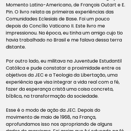
Momento
Latino-Americano
, de François Outart e E.
Pin. O livro relata as primeiras experiências das
Comunidades Eclesiais de Base. Foi um pouco
depois do Concílio Vaticano II. Este livro me
impressionou. Na época, eu tinha um amigo cujo tio
havia trabalhado no Brasil e me falava dessa terra
distante.
Por outro lado, eu militava na Juventude Estudantil
Católica e pude constatar a proximidade entre os
objetivos da JEC e a Teologia da Libertação, uma
experiência que visa integrar a vida real com a fé,
fazer da esperança cristã uma coisa concreta,
bíblica, na transformação da sociedade.
Esse é o modo de ação da JEC. Depois do
movimento de maio de 1968, na França,
aprofundamos isso nos apropriando de alguns