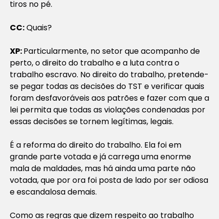
tiros no pé.
CC:
Quais?
XP:
Particularmente, no setor que acompanho de
perto, o direito do trabalho e a luta contra o
trabalho escravo. No direito do trabalho, pretende-
se pegar todas as decisões do TST e verificar quais
foram desfavoráveis aos patrões e fazer com que a
lei permita que todas as violações condenadas por
essas decisões se tornem legítimas, legais.
É a reforma do direito do trabalho. Ela foi em
grande parte votada e já carrega uma enorme
mala de maldades, mas há ainda uma parte não
votada, que por ora foi posta de lado por ser odiosa
e escandalosa demais.
Como as regras que dizem respeito ao trabalho