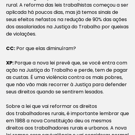
rural. A reforma das leis trabalhistas começou a ser
aplicada há poucos dias, mas já temos sinais de
seus efeitos nefastos na redução de 90% das ações
dos assalariados na Justiça do Trabalho por queixas
de violações.
CC:
Por que elas diminuíram?
XP:
Porque a nova lei prevê que, se você entra com
ação na Justiça do Trabalho e perde, tem de pagar
as custas. É uma violência contra os mais pobres,
que não vão mais recorrer à Justiça para defender
seus direitos quando se sentirem lesados.
Sobre a lei que vai reformar os direitos
dos trabalhadores rurais, é importante lembrar que
em 1988 a nova Constituição deu os mesmos
direitos aos trabalhadores rurais e urbanos. A nova