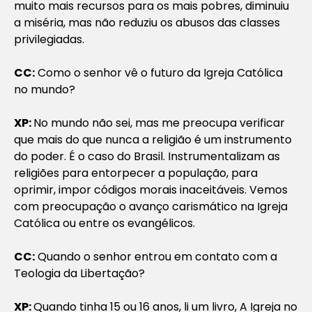
muito mais recursos para os mais pobres, diminuiu
a miséria, mas não reduziu os abusos das classes
privilegiadas.
CC:
Como o senhor vê o futuro da Igreja Católica
no mundo?
XP:
No mundo não sei, mas me preocupa verificar
que mais do que nunca a religião é um instrumento
do poder. É o caso do Brasil. Instrumentalizam as
religiões para entorpecer a população, para
oprimir, impor códigos morais inaceitáveis. Vemos
com preocupação o avanço carismático na Igreja
Católica ou entre os evangélicos.
CC:
Quando o senhor entrou em contato com a
Teologia da Libertação?
XP:
Quando tinha 15 ou 16 anos, li um livro,
A Igreja no