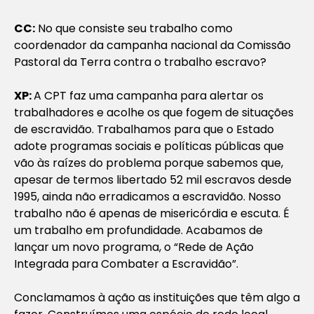
CC:
No que consiste seu trabalho como
coordenador da campanha nacional da Comissão
Pastoral da Terra contra o trabalho escravo?
XP:
A CPT faz uma campanha para alertar os
trabalhadores e acolhe os que fogem de situações
de escravidão. Trabalhamos para que o Estado
adote programas sociais e políticas públicas que
vão às raízes do problema porque sabemos que,
apesar de termos libertado 52 mil escravos desde
1995, ainda não erradicamos a escravidão. Nosso
trabalho não é apenas de misericórdia e escuta. É
um trabalho em profundidade. Acabamos de
lançar um novo programa, o “Rede de Ação
Integrada para Combater a Escravidão”.
Conclamamos à ação as instituições que têm algo a