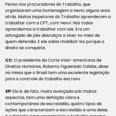
Penso nos procuradores do Trabalho, que
organizaram uma homenagem a Henri, alguns anos
atrás. Muitos inspetores do Trabalho aprenderam a
trabalhar com a CPT, com Henri. Nós todos
aprendemos a trabalhar com ele. Era um
advogado de pés descalços a viver no meio de
quem defendia. E ele sabia mobilizá-los porque o
direito se conquista.
CC:
O presidente da Corte Inter-
americana de
Direitos Humanos, Roberto Figueiredo Caldas, disse
na missa que o Brasil tem uma excelente legislação
para o controle do trabalho escravo.
XP:
Ela é, de fato, muito avançada sob muitos
aspectos, tem uma definição clara e
contemporânea da escravidão, quatro tipos de
ações que caracterizam a escravidão e uma delas