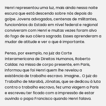
Henri representou uma luz, mais ainda nessa noite
escura que está descendo sobre nós depois do
golpe. Jovens advogados, centenas de militantes,
funcionários do Estado em nível federal e regional
conviveram com Henri e muitas vezes foram alvo
do fogo de sua cólera sagrada. Esses aprenderam a
mudar de atitude e ver o que é importante.
Penso, por exemplo, no juiz da Corte
Interamericana de Direitos Humanos, Roberto
Caldas: na missa de corpo presente, em Paris,
informou que foi Henri quem lhe revelou a
existência de trabalho escravo. Imagine… O juiz do
Trabalho de Marabá, Jônatas, que se dedicou à luta
contra o trabalho escravo, fez uma viagem a Paris
e escreveu ter ficado com a impressão de estar
ouvindo o papa Francisco quando Henri falava.