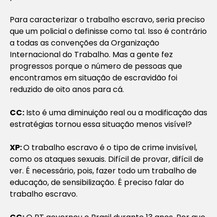
Para caracterizar o trabalho escravo, seria preciso
que um policial o definisse como tal. Isso é contrário
a todas as convenções da Organização
Internacional do Trabalho. Mas a gente fez
progressos porque o número de pessoas que
encontramos em situação de escravidão foi
reduzido de oito anos para cá.
CC:
Isto é uma diminuição real ou a modificação das
estratégias tornou essa situação menos visível?
XP:
O trabalho escravo é o tipo de crime invisível,
como os ataques sexuais. Difícil de provar, difícil de
ver. É necessário, pois, fazer todo um trabalho de
educação, de sensibilização. É preciso falar do
trabalho escravo.