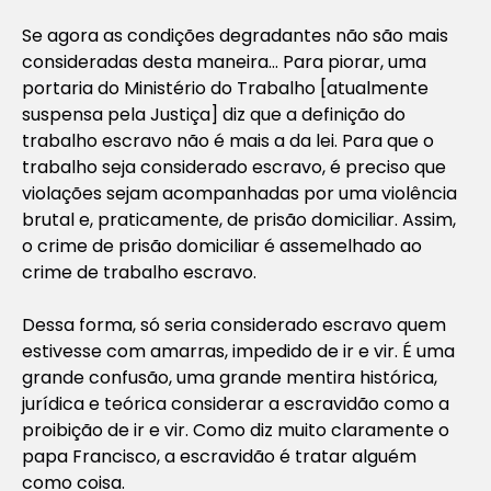
Se agora as condições degradantes não são mais
consideradas desta maneira… Para piorar, uma
portaria do Ministério do Trabalho [
atualmente
suspensa pela Justiça
] diz que a definição do
trabalho escravo não é mais a da lei. Para que o
trabalho seja considerado escravo, é preciso que
violações sejam acompanhadas por uma violência
brutal e, praticamente, de prisão domiciliar. Assim,
o crime de prisão domiciliar é assemelhado ao
crime de trabalho escravo.
Dessa forma, só seria considerado escravo quem
estivesse com amarras, impedido de ir e vir. É uma
grande confusão, uma grande mentira histórica,
jurídica e teórica considerar a escravidão como a
proibição de ir e vir. Como diz muito claramente o
papa Francisco, a escravidão é tratar alguém
como coisa.