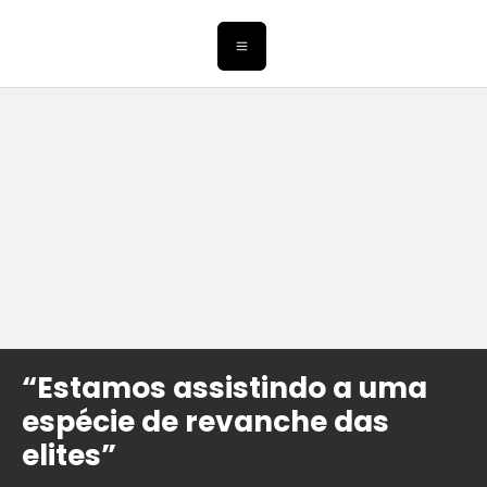
“Estamos assistindo a uma
espécie de revanche das
elites”