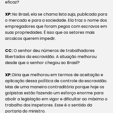
eficaz?
XP:
No Brasil, ela se chama lista suja, publicada para
o mercado e para a sociedade. Ela traz o nome dos
empregadores que foram pegos com escravos em
suas propriedades. É isso que os setores mais
arcaicos querem impedir.
CC:
O senhor deu números de trabalhadores
libertados da escravidão. A situação melhorou
desde que o senhor chegou ao Brasil?
XP:
Diria que melhorou em termos de aceitação e
aplicação dessa política de controle da escravidão.
Mas de uma maneira contraditória porque hoje os
golpistas estão fazendo um esforço enorme para
abolir a legislação em vigor e dificultar ao máximo o
trabalho dos inspetores. Esse é o sentido da
portaria do ministro.