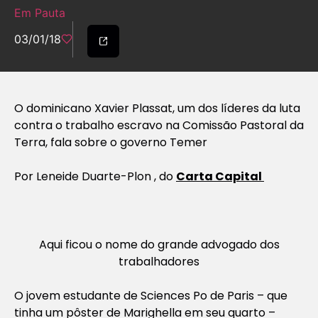
Em Pauta
03/01/18
O dominicano Xavier Plassat, um dos líderes da luta
contra o trabalho escravo na Comissão Pastoral da
Terra, fala sobre o governo Temer
Por Leneide Duarte-Plon , do
Carta Capital
Aqui ficou o nome do grande advogado dos
trabalhadores
O
jovem estudante de Sciences Po de Paris – que
tinha um pôster de Marighella em seu quarto –