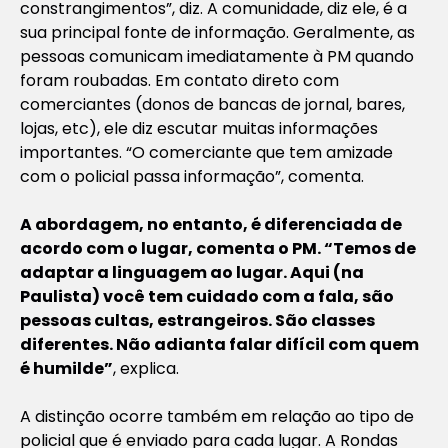
constrangimentos”, diz. A comunidade, diz ele, é a
sua principal fonte de informação. Geralmente, as
pessoas comunicam imediatamente à PM quando
foram roubadas. Em contato direto com
comerciantes (donos de bancas de jornal, bares,
lojas, etc), ele diz escutar muitas informações
importantes. “O comerciante que tem amizade
com o policial passa informação”, comenta.
A abordagem, no entanto, é diferenciada de
acordo com o lugar, comenta o PM. “Temos de
adaptar a linguagem ao lugar. Aqui (na
Paulista) você tem cuidado com a fala, são
pessoas cultas, estrangeiros. São classes
diferentes. Não adianta falar difícil com quem
é humilde”
, explica.
A distinção ocorre também em relação ao tipo de
policial que é enviado para cada lugar. A Rondas