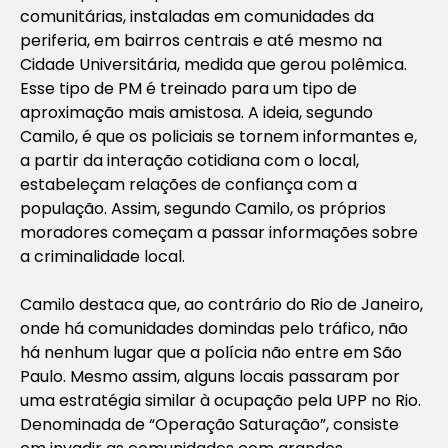
comunitárias, instaladas em comunidades da
periferia, em bairros centrais e até mesmo na
Cidade Universitária, medida que gerou polêmica.
Esse tipo de PM é treinado para um tipo de
aproximação mais amistosa. A ideia, segundo
Camilo, é que os policiais se tornem informantes e,
a partir da interação cotidiana com o local,
estabeleçam relações de confiança com a
população. Assim, segundo Camilo, os próprios
moradores começam a passar informações sobre
a criminalidade local.
Camilo destaca que, ao contrário do Rio de Janeiro,
onde há comunidades domindas pelo tráfico, não
há nenhum lugar que a polícia não entre em São
Paulo. Mesmo assim, alguns locais passaram por
uma estratégia similar à ocupação pela UPP no Rio.
Denominada de “Operação Saturação”, consiste