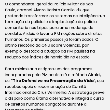
O comandante-geral da Polícia Militar de São
Paulo, coronel Álvaro Batista Camilo, diz que
pretende transformar os sistemas de inteligência, a
formação do policial e a implantação da polícia
comunitária nos tripés para uma mudança de
conduta. A ideia é levar à PM noções sobre direitos
humanos. Os primeiros passos já foram dados. O
último relatório da ONU sobre violência, por
exemplo, destaca a atuação da PM paulista na
redução dos índices de homicídio no estado.
Para minimizar o estigma, um dos programas
incorporados pela PM paulista é o método Giraldi,
ou
“Tiro Defensivo na Preservação da Vida
“, que
recebeu apoio e recomenação do Comitê
Internacional da Cruz Vermelha. A estratégia prevê
o disparo como última alternativa e integra o curso
de direitos humanos obrigatório durante a