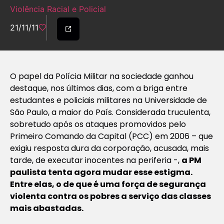
Violência Racial e Policial
21/11/11
O papel da Polícia Militar na sociedade ganhou
destaque, nos últimos dias, com a briga entre
estudantes e policiais militares na Universidade de
São Paulo, a maior do País. Considerada truculenta,
sobretudo após os ataques promovidos pelo
Primeiro Comando da Capital (PCC) em 2006 – que
exigiu resposta dura da corporação, acusada, mais
tarde, de executar inocentes na periferia -,
a PM
paulista tenta agora mudar esse estigma.
Entre elas, o de que é uma força de segurança
violenta contra os pobres a serviço das classes
mais abastadas.