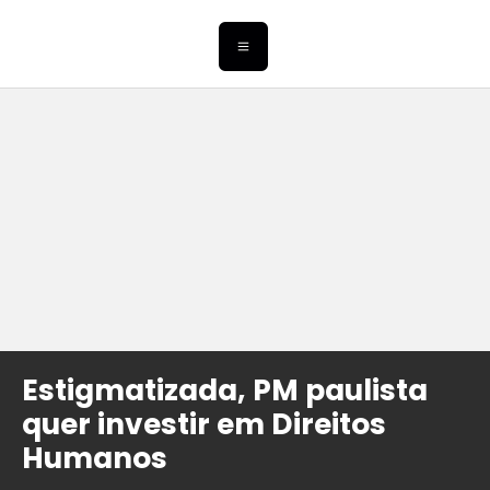
Estigmatizada, PM paulista
quer investir em Direitos
Humanos