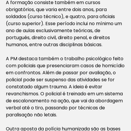
A formação consiste também em cursos
obrigatórios, que varia entre dois anos, para
soldados (curso técnico), e quatro, para oficiais
(curso superior). Esse período inclui no mínimo um
ano de aulas exclusivamente teóricas, de
português, direito civil, direito penal, e direitos
humanos, entre outras disciplinas básicas.
A PM destaca também o trabalho psicológico feito
com policiais que presenciaram casos de homicídio
em confrontos. Além de passar por avaliação, o
policial pode ser suspenso das atividades se for
constatado algum trauma. A ideia é evitar
revanchismos. O policial é treinado em um sistema
de escalonamento na ação, que vai da abordagem
verbal até o tiro, passando por técnicas de
paralisação não letais.
Outra aposta da polícia humanizada são as bases