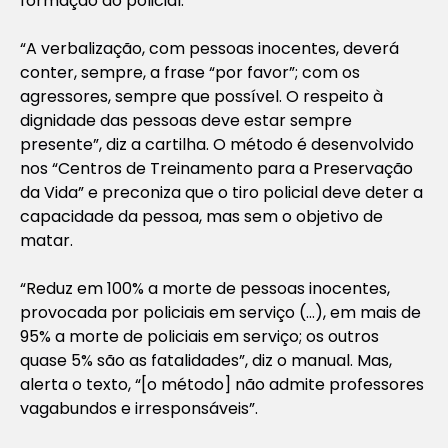
formação do policial.
“A verbalização, com pessoas inocentes, deverá
conter, sempre, a frase “por favor”; com os
agressores, sempre que possível. O respeito à
dignidade das pessoas deve estar sempre
presente”, diz a cartilha. O método é desenvolvido
nos “Centros de Treinamento para a Preservação
da Vida” e preconiza que o tiro policial deve deter a
capacidade da pessoa, mas sem o objetivo de
matar.
“Reduz em 100% a morte de pessoas inocentes,
provocada por policiais em serviço (…), em mais de
95% a morte de policiais em serviço; os outros
quase 5% são as fatalidades”, diz o manual. Mas,
alerta o texto, “[o método] não admite professores
vagabundos e irresponsáveis”.