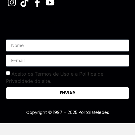
Assine nossa Newsletter
Aceito os Termos de Uso e a Política de
Privacidade do site.
ENVIAR
Copyright © 1997 – 2025 Portal Geledés