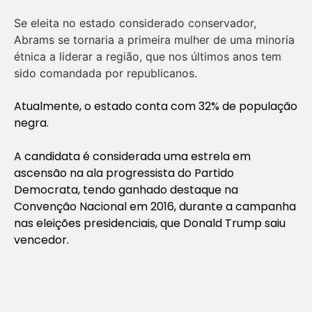
Se eleita no estado considerado conservador,
Abrams se tornaria a primeira mulher de uma minoria
étnica a liderar a região, que nos últimos anos tem
sido comandada por republicanos.
Atualmente, o estado conta com 32% de população
negra.
A candidata é considerada uma estrela em
ascensão na ala progressista do Partido
Democrata, tendo ganhado destaque na
Convenção Nacional em 2016, durante a campanha
nas eleições presidenciais, que Donald Trump saiu
vencedor.