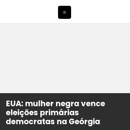
EUA: mulher negra vence
eleições primárias
democratas na Geórgia