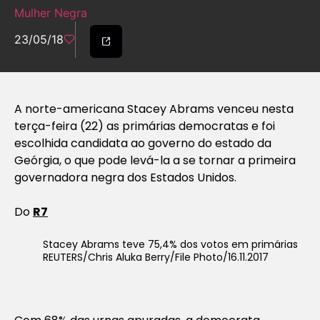
Mulher Negra
23/05/18
A norte-americana Stacey Abrams venceu nesta
terça-feira (22) as primárias democratas e foi
escolhida candidata ao governo do estado da
Geórgia, o que pode levá-la a se tornar a primeira
governadora negra dos Estados Unidos.
Do
R7
Stacey Abrams teve 75,4% dos votos em primárias
REUTERS/Chris Aluka Berry/File Photo/16.11.2017