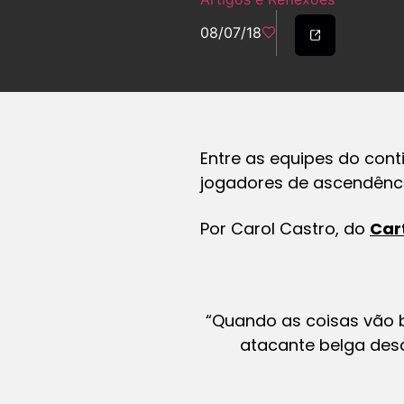
08/07/18
Entre as equipes do con
jogadores de ascendênc
Por Carol Castro, do
Car
“Quando as coisas vão 
atacante belga desc