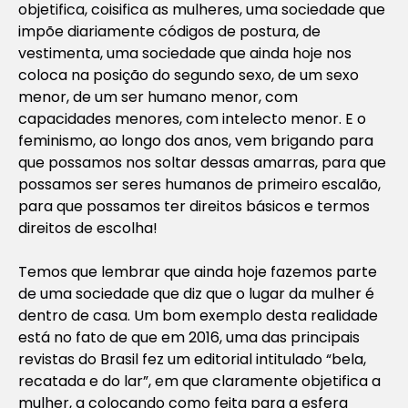
objetifica, coisifica as mulheres, uma sociedade que
impõe diariamente códigos de postura, de
vestimenta, uma sociedade que ainda hoje nos
coloca na posição do segundo sexo, de um sexo
menor, de um ser humano menor, com
capacidades menores, com intelecto menor. E o
feminismo, ao longo dos anos, vem brigando para
que possamos nos soltar dessas amarras, para que
possamos ser seres humanos de primeiro escalão,
para que possamos ter direitos básicos e termos
direitos de escolha!
Temos que lembrar que ainda hoje fazemos parte
de uma sociedade que diz que o lugar da mulher é
dentro de casa. Um bom exemplo desta realidade
está no fato de que em 2016, uma das principais
revistas do Brasil fez um editorial intitulado “bela,
recatada e do lar”, em que claramente objetifica a
mulher, a colocando como feita para a esfera