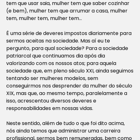
tem que usar saia, mulher tem que saber cozinhar
(e bem), mulher tem que arrumar a casa, mulher
tem, mulher tem, mulher tem…
É uma série de deveres impostos diariamente para
sermos aceitas na sociedade. Mas aí eu te
pergunto, para qual sociedade? Para a sociedade
patriarcal que continuamos dia após dia
valorizando com os nossos atos; para aquela
sociedade que, em pleno século XXI, ainda seguimos
tentando ser mulheres modelos, sem
conseguirmos nos desprender da mulher do século
XIX, mas que, ao mesmo tempo, paralelamente a
isso, acrescentou diversos deveres e
responsabilidades em nossas vidas.
Neste sentido, além de tudo o que foi dito acima,
nós ainda temos que administrar uma carreira
profissional, sermos bem remuneradas, bem como