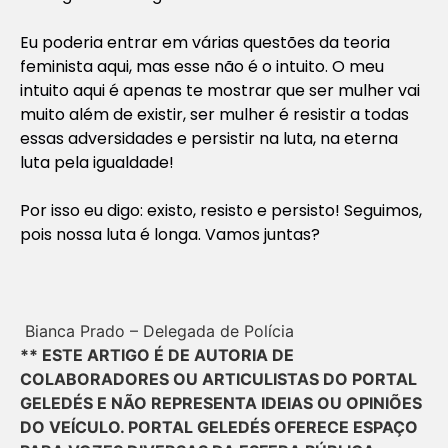
Eu poderia entrar em várias questões da teoria
feminista aqui, mas esse não é o intuito. O meu
intuito aqui é apenas te mostrar que ser mulher vai
muito além de existir, ser mulher é resistir a todas
essas adversidades e persistir na luta, na eterna
luta pela igualdade!
Por isso eu digo: existo, resisto e persisto! Seguimos,
pois nossa luta é longa. Vamos juntas?
Bianca Prado – Delegada de Polícia
** ESTE ARTIGO É DE AUTORIA DE
COLABORADORES OU ARTICULISTAS DO PORTAL
GELEDÉS E NÃO REPRESENTA IDEIAS OU OPINIÕES
DO VEÍCULO. PORTAL GELEDÉS OFERECE ESPAÇO