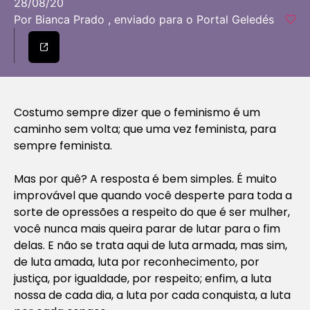
28/08/20
Por Bianca Prado , enviado para o Portal Geledés
Costumo sempre dizer que o feminismo é um
caminho sem volta; que uma vez feminista, para
sempre feminista.
Mas por quê? A resposta é bem simples. É muito
improvável que quando você desperte para toda a
sorte de opressões a respeito do que é ser mulher,
você nunca mais queira parar de lutar para o fim
delas. E não se trata aqui de luta armada, mas sim,
de luta amada, luta por reconhecimento, por
justiça, por igualdade, por respeito; enfim, a luta
nossa de cada dia, a luta por cada conquista, a luta