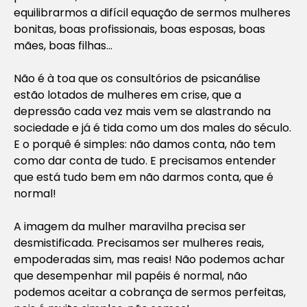
equilibrarmos a difícil equação de sermos mulheres
bonitas, boas profissionais, boas esposas, boas
mães, boas filhas…
Não é à toa que os consultórios de psicanálise
estão lotados de mulheres em crise, que a
depressão cada vez mais vem se alastrando na
sociedade e já é tida como um dos males do século.
E o porquê é simples: não damos conta, não tem
como dar conta de tudo. E precisamos entender
que está tudo bem em não darmos conta, que é
normal!
A imagem da mulher maravilha precisa ser
desmistificada. Precisamos ser mulheres reais,
empoderadas sim, mas reais! Não podemos achar
que desempenhar mil papéis é normal, não
podemos aceitar a cobrança de sermos perfeitas,