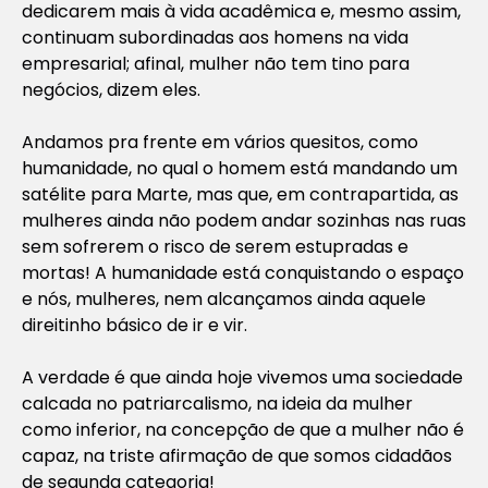
dedicarem mais à vida acadêmica e, mesmo assim,
continuam subordinadas aos homens na vida
empresarial; afinal, mulher não tem tino para
negócios, dizem eles.
Andamos pra frente em vários quesitos, como
humanidade, no qual o homem está mandando um
satélite para Marte, mas que, em contrapartida, as
mulheres ainda não podem andar sozinhas nas ruas
sem sofrerem o risco de serem estupradas e
mortas! A humanidade está conquistando o espaço
e nós, mulheres, nem alcançamos ainda aquele
direitinho básico de ir e vir.
A verdade é que ainda hoje vivemos uma sociedade
calcada no patriarcalismo, na ideia da mulher
como inferior, na concepção de que a mulher não é
capaz, na triste afirmação de que somos cidadãos
de segunda categoria!