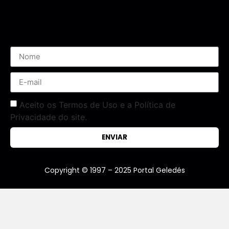
Assine nossa Newsletter
Aceito os Termos de Uso e a Política de
Privacidade do site.
ENVIAR
Copyright © 1997 – 2025 Portal Geledés