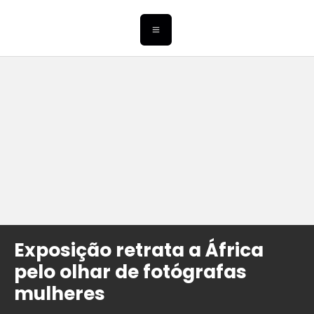
Exposição retrata a África
pelo olhar de fotógrafas
mulheres