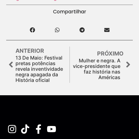
Compartilhar
ANTERIOR
PRÓXIMO
13 De Maio: Festival
Mulher e negra. A
pretas potências
vice-presidente que
revela inventividade
faz história nas
negra apagada da
Américas
História oficial