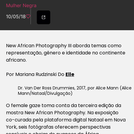
Mulher Negra
10/05/18
New African Photography III aborda temas como
representação, gênero e identidade no continente
africano.
Por Mariana Rudzinski Do
Elle
Dr. Van Der Ross Drummies, 2017, por Alice Mann (Alice
Mann/Nataal/Divulgação)
O female gaze toma conta da terceira edição da
mostra New African Photography. Na exposição
co-curada pela plataforma digital Nataal em Nova
York, seis fotógrafas oferecem perspectivas