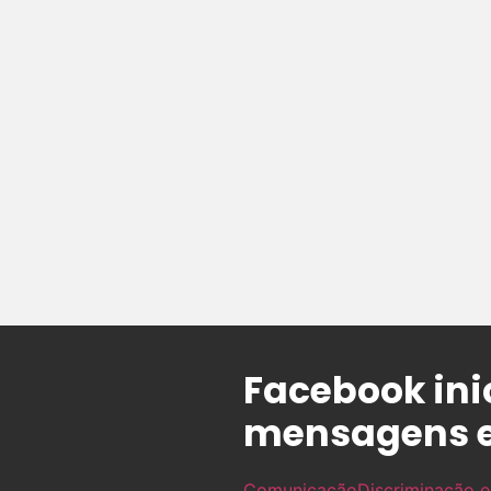
Facebook in
mensagens e
Comunicação
Discriminação e