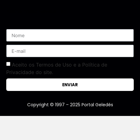
Assine nossa Newsletter
Aceito os Termos de Uso e a Política de
Privacidade do site.
ENVIAR
Copyright © 1997 – 2025 Portal Geledés