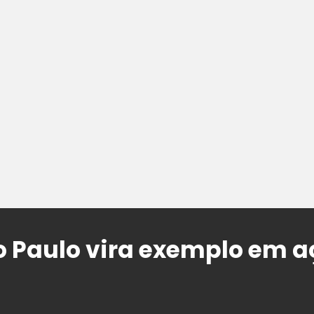
o Paulo vira exemplo em a