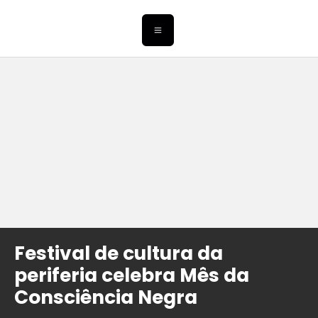
Festival de cultura da
periferia celebra Mês da
Consciência Negra