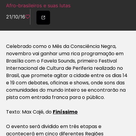
Afro-brasileiros e suas lutas
21/10/16
Celebrado como o Mês da Consciência Negra,
novembro vai ganhar uma rica programação em
Brasília com o Favela Sounds, primeiro Festival
Internacional de Cultura de Periferia realizado no
Brasil, que promete agitar a cidade entre os dias 14
e 19 com debates, oficinas e shows, onde sons das
comunidades do mundo inteiro se encontrarão na
pista com entrada franca para o público.
Texto: Max Cajé, do
Finíssimo
O evento será dividido em três etapas e
acontecerá em cinco diferentes Regiões