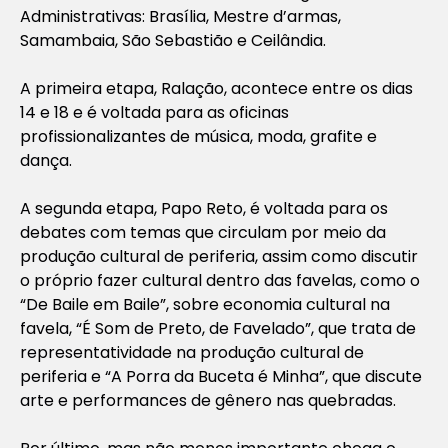
Administrativas: Brasília, Mestre d’armas,
Samambaia, São Sebastião e Ceilândia.
A primeira etapa, Ralação, acontece entre os dias
14 e 18 e é voltada para as oficinas
profissionalizantes de música, moda, grafite e
dança.
A segunda etapa, Papo Reto, é voltada para os
debates com temas que circulam por meio da
produção cultural de periferia, assim como discutir
o próprio fazer cultural dentro das favelas, como o
“De Baile em Baile”, sobre economia cultural na
favela, “É Som de Preto, de Favelado”, que trata de
representatividade na produção cultural de
periferia e “A Porra da Buceta é Minha”, que discute
arte e performances de gênero nas quebradas.