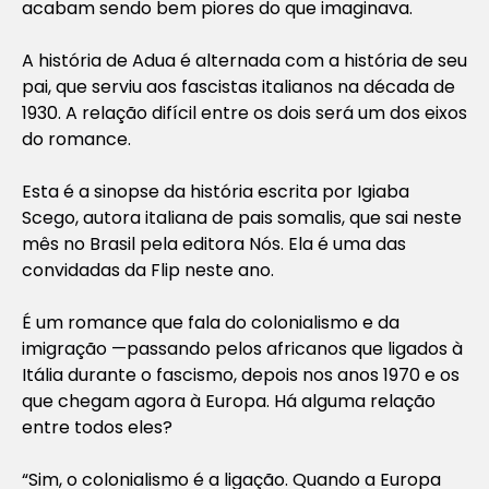
acabam sendo bem piores do que imaginava.
A história de Adua é alternada com a história de seu
pai, que serviu aos fascistas italianos na década de
1930. A relação difícil entre os dois será um dos eixos
do romance.
Esta é a sinopse da história escrita por Igiaba
Scego, autora italiana de pais somalis, que sai neste
mês no Brasil pela editora Nós. Ela é uma das
convidadas da Flip neste ano.
É um romance que fala do colonialismo e da
imigração —passando pelos africanos que ligados à
Itália durante o fascismo, depois nos anos 1970 e os
que chegam agora à Europa. Há alguma relação
entre todos eles?
“Sim, o colonialismo é a ligação. Quando a Europa