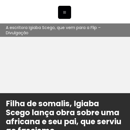
A escritora Igiaba Scego, que vem para a Flip –
Divulgação
Filha de somalis, Igiaba
Scego lança obra sobre uma
africana e seu pai, que serviu