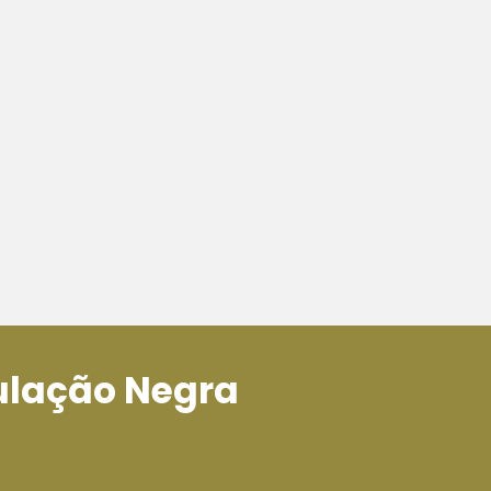
ulação Negra