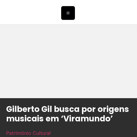
Gilberto Gil busca por origens
musicais em ‘Viramundo’
Patrimônio Cultural