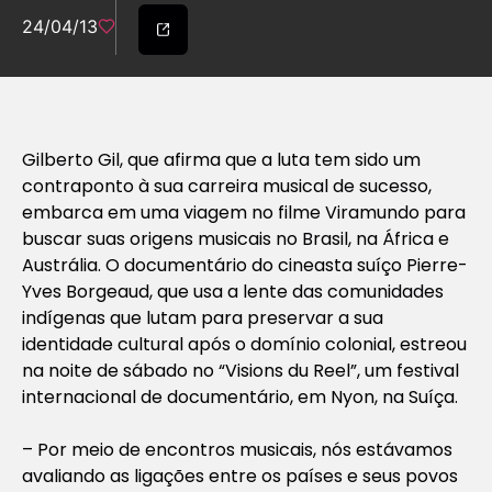
24/04/13
Gilberto Gil, que afirma que a luta tem sido um
contraponto à sua carreira musical de sucesso,
embarca em uma viagem no filme Viramundo para
buscar suas origens musicais no Brasil, na África e
Austrália. O documentário do cineasta suíço Pierre-
Yves Borgeaud, que usa a lente das comunidades
indígenas que lutam para preservar a sua
identidade cultural após o domínio colonial, estreou
na noite de sábado no “Visions du Reel”, um festival
internacional de documentário, em Nyon, na Suíça.
– Por meio de encontros musicais, nós estávamos
avaliando as ligações entre os países e seus povos