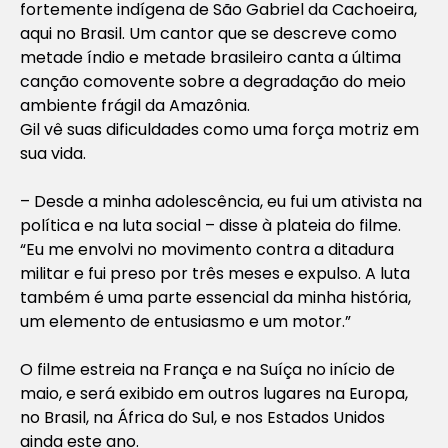
fortemente indígena de São Gabriel da Cachoeira,
aqui no Brasil. Um cantor que se descreve como
metade índio e metade brasileiro canta a última
canção comovente sobre a degradação do meio
ambiente frágil da Amazônia.
Gil vê suas dificuldades como uma força motriz em
sua vida.
– Desde a minha adolescência, eu fui um ativista na
política e na luta social – disse à plateia do filme.
“Eu me envolvi no movimento contra a ditadura
militar e fui preso por três meses e expulso. A luta
também é uma parte essencial da minha história,
um elemento de entusiasmo e um motor.”
O filme estreia na França e na Suíça no início de
maio, e será exibido em outros lugares na Europa,
no Brasil, na África do Sul, e nos Estados Unidos
ainda este ano.