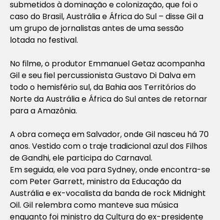
submetidos à dominação e colonização, que foi o
caso do Brasil, Austrália e África do Sul – disse Gil a
um grupo de jornalistas antes de uma sessão
lotada no festival.
No filme, o produtor Emmanuel Getaz acompanha
Gil e seu fiel percussionista Gustavo Di Dalva em
todo o hemisfério sul, da Bahia aos Territórios do
Norte da Austrália e África do Sul antes de retornar
para a Amazônia.
A obra começa em Salvador, onde Gil nasceu há 70
anos. Vestido com o traje tradicional azul dos Filhos
de Gandhi, ele participa do Carnaval.
Em seguida, ele voa para Sydney, onde encontra-se
com Peter Garrett, ministro da Educação da
Austrália e ex-vocalista da banda de rock Midnight
Oil. Gil relembra como manteve sua música
enquanto foi ministro da Cultura do ex-presidente