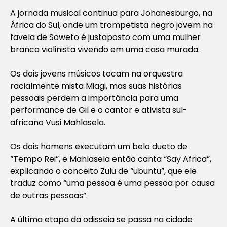
A jornada musical continua para Johanesburgo, na
África do Sul, onde um trompetista negro jovem na
favela de Soweto é justaposto com uma mulher
branca violinista vivendo em uma casa murada.
Os dois jovens músicos tocam na orquestra
racialmente mista Miagi, mas suas histórias
pessoais perdem a importância para uma
performance de Gil e o cantor e ativista sul-
africano Vusi Mahlasela.
Os dois homens executam um belo dueto de
“Tempo Rei”, e Mahlasela então canta “Say Africa”,
explicando o conceito Zulu de “ubuntu”, que ele
traduz como “uma pessoa é uma pessoa por causa
de outras pessoas”.
A última etapa da odisseia se passa na cidade