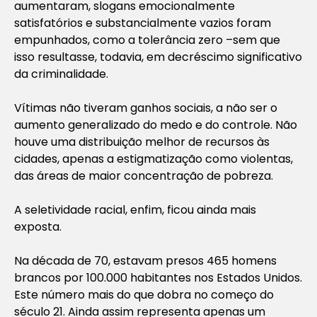
aumentaram, slogans emocionalmente
satisfatórios e substancialmente vazios foram
empunhados, como a tolerância zero –sem que
isso resultasse, todavia, em decréscimo significativo
da criminalidade.
Vítimas não tiveram ganhos sociais, a não ser o
aumento generalizado do medo e do controle. Não
houve uma distribuição melhor de recursos às
cidades, apenas a estigmatização como violentas,
das áreas de maior concentração de pobreza.
A seletividade racial, enfim, ficou ainda mais
exposta.
Na década de 70, estavam presos 465 homens
brancos por 100.000 habitantes nos Estados Unidos.
Este número mais do que dobra no começo do
século 21. Ainda assim representa apenas um