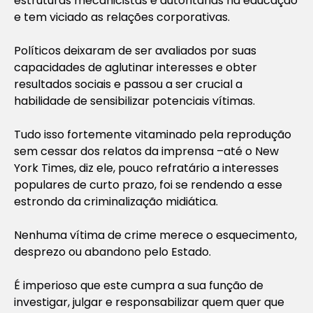
estruturas mecanicistas e autoritárias na educação
e tem viciado as relações corporativas.
Políticos deixaram de ser avaliados por suas
capacidades de aglutinar interesses e obter
resultados sociais e passou a ser crucial a
habilidade de sensibilizar potenciais vítimas.
Tudo isso fortemente vitaminado pela reprodução
sem cessar dos relatos da imprensa –até o New
York Times, diz ele, pouco refratário a interesses
populares de curto prazo, foi se rendendo a esse
estrondo da criminalização midiática.
Nenhuma vítima de crime merece o esquecimento,
desprezo ou abandono pelo Estado.
É imperioso que este cumpra a sua função de
investigar, julgar e responsabilizar quem quer que