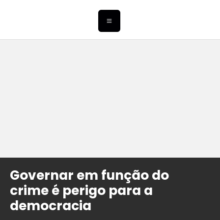
Governar em função do
crime é perigo para a
democracia