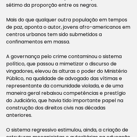
sétimo da proporção entre os negros.
Mais do que qualquer outra população em tempos
de paz, aponta o autor, jovens afro-americanos em
centros urbanos tem sido submetidos a
confinamentos em massa.
A governança pelo crime contaminou o sistema
político, que passou a mimetizar o discurso de
vingadores, elevou às alturas o poder do Ministério
Público, na qualidade de advogado das vítimas e
representante da comunidade violada, e de uma
maneira geral rebaixou competências e prestígio
do Judiciário, que havia tido importante papel na
construção dos direitos civis nas décadas
anteriores.
O sistema regressivo estimulou, ainda, a criação de