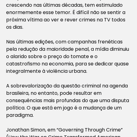
crescendo nas últimas décadas, tem estimulado
enormemente esse temor. É difícil não se sentir a
próxima vítima ao ver e rever crimes na TV todos
os dias.
Nas últimas edições, com campanhas frenéticas
pela redução da maioridade penal, a mídia diminuiu
o alarido sobre o preço do tomate e o
catastrofismo na economia, para se dedicar quase
integralmente à violência urbana.
A sobrevalorização da questão criminal na agenda
brasileira, no entanto, pode resultar em
consequências mais profundas do que uma disputa
política. O que está em jogo é a mudança de um
paradigma.
Jonathan Simon, em “Governing Through Crime”