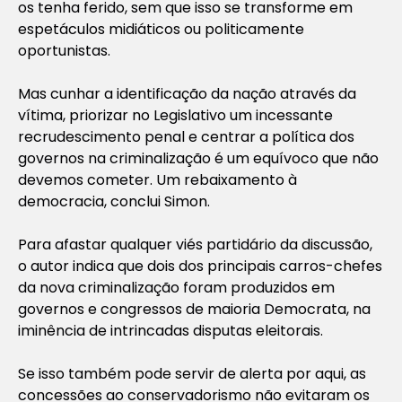
os tenha ferido, sem que isso se transforme em
espetáculos midiáticos ou politicamente
oportunistas.
Mas cunhar a identificação da nação através da
vítima, priorizar no Legislativo um incessante
recrudescimento penal e centrar a política dos
governos na criminalização é um equívoco que não
devemos cometer. Um rebaixamento à
democracia, conclui Simon.
Para afastar qualquer viés partidário da discussão,
o autor indica que dois dos principais carros-chefes
da nova criminalização foram produzidos em
governos e congressos de maioria Democrata, na
iminência de intrincadas disputas eleitorais.
Se isso também pode servir de alerta por aqui, as
concessões ao conservadorismo não evitaram os