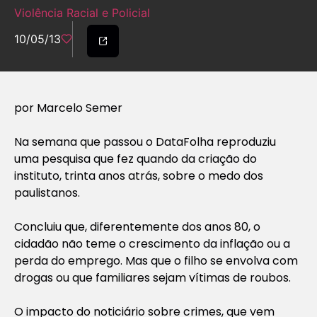
Violência Racial e Policial
10/05/13
por Marcelo Semer
Na semana que passou o DataFolha reproduziu
uma pesquisa que fez quando da criação do
instituto, trinta anos atrás, sobre o medo dos
paulistanos.
Concluiu que, diferentemente dos anos 80, o
cidadão não teme o crescimento da inflação ou a
perda do emprego. Mas que o filho se envolva com
drogas ou que familiares sejam vítimas de roubos.
O impacto do noticiário sobre crimes, que vem