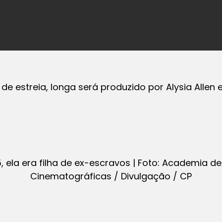
de estreia, longa será produzido por Alysia Allen
 ela era filha de ex-escravos | Foto: Academia de
Cinematográficas / Divulgação / CP