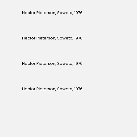
Hector Pieterson, Soweto, 1976
Hector Pieterson, Soweto, 1976
Hector Pieterson, Soweto, 1976
Hector Pieterson, Soweto, 1976