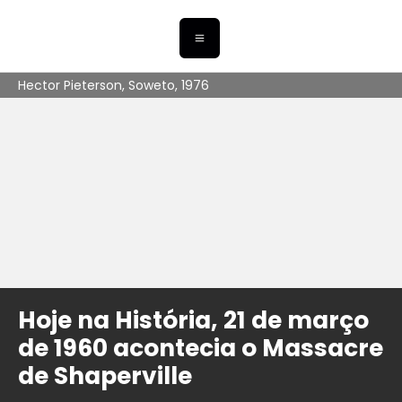
Hector Pieterson, Soweto, 1976
Hoje na História, 21 de março
de 1960 acontecia o Massacre
de Shaperville