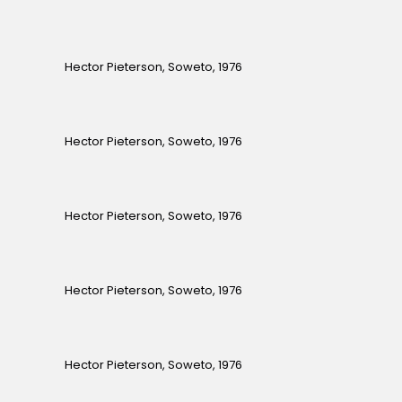
Hector Pieterson, Soweto, 1976
Hector Pieterson, Soweto, 1976
Hector Pieterson, Soweto, 1976
Hector Pieterson, Soweto, 1976
Hector Pieterson, Soweto, 1976