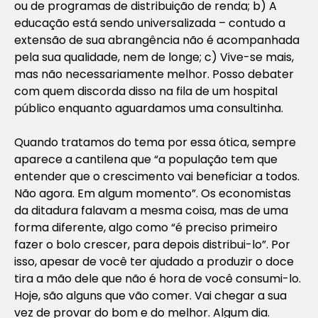
ou de programas de distribuição de renda; b) A
educação está sendo universalizada – contudo a
extensão de sua abrangência não é acompanhada
pela sua qualidade, nem de longe; c) Vive-se mais,
mas não necessariamente melhor. Posso debater
com quem discorda disso na fila de um hospital
público enquanto aguardamos uma consultinha.
Quando tratamos do tema por essa ótica, sempre
aparece a cantilena que “a população tem que
entender que o crescimento vai beneficiar a todos.
Não agora. Em algum momento”. Os economistas
da ditadura falavam a mesma coisa, mas de uma
forma diferente, algo como “é preciso primeiro
fazer o bolo crescer, para depois distribui-lo”. Por
isso, apesar de você ter ajudado a produzir o doce
tira a mão dele que não é hora de você consumi-lo.
Hoje, são alguns que vão comer. Vai chegar a sua
vez de provar do bom e do melhor. Algum dia.