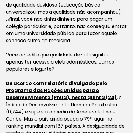
de qualidade duvidosa (educação básica
universalizou, mas a qualidade não acompanhou).
Afinal, você não tinha dinheiro para pagar um
colégio particular e, portanto, não conseguiu entrar
em uma universidade pública para fazer aquele
sonhado curso de medicina.
Você acredita que qualidade de vida significa
apenas ter acesso a eletrodomésticos, carros
populares e iogurte?
De acordo com relatório divulgado pelo
Programa das Nações Unidas para o
Desenvolvimento (Pnud), nesta quinta (24)
, o
Índice de Desenvolvimento Humano Brasil subiu
(0,744) e superou a média da América Latina e
Caribe. Mas o país ainda ocupa o 79º lugar no
ranking mundial com 187 países. A desigualdade de