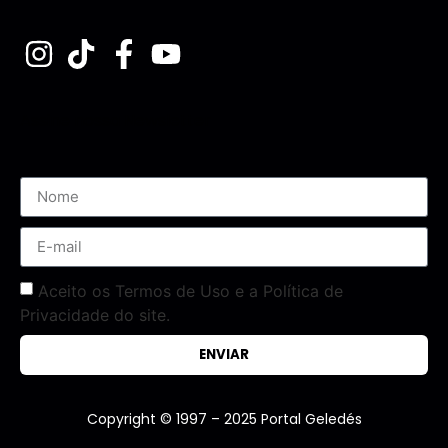
Assine nossa Newsletter
Aceito os Termos de Uso e a Política de
Privacidade do site.
ENVIAR
Copyright © 1997 – 2025 Portal Geledés