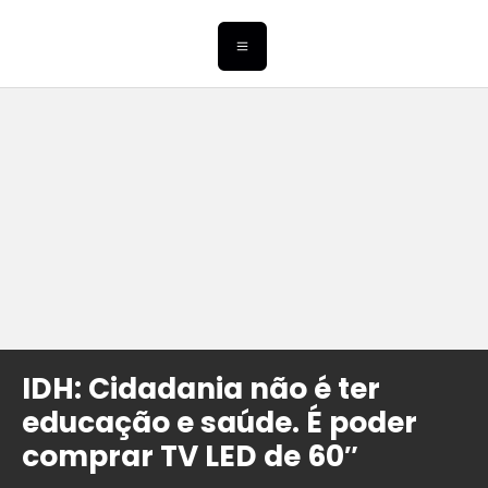
IDH: Cidadania não é ter
educação e saúde. É poder
comprar TV LED de 60″