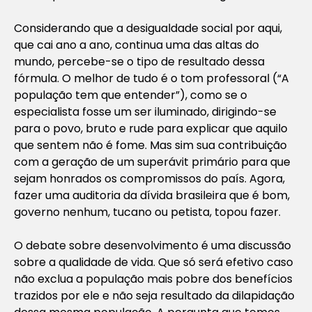
Considerando que a desigualdade social por aqui,
que cai ano a ano, continua uma das altas do
mundo, percebe-se o tipo de resultado dessa
fórmula. O melhor de tudo é o tom professoral (“A
população tem que entender”), como se o
especialista fosse um ser iluminado, dirigindo-se
para o povo, bruto e rude para explicar que aquilo
que sentem não é fome. Mas sim sua contribuição
com a geração de um superávit primário para que
sejam honrados os compromissos do país. Agora,
fazer uma auditoria da dívida brasileira que é bom,
governo nenhum, tucano ou petista, topou fazer.
O debate sobre desenvolvimento é uma discussão
sobre a qualidade de vida. Que só será efetivo caso
não exclua a população mais pobre dos benefícios
trazidos por ele e não seja resultado da dilapidação