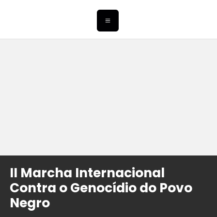
II Marcha Internacional
Contra o Genocídio do Povo
Negro