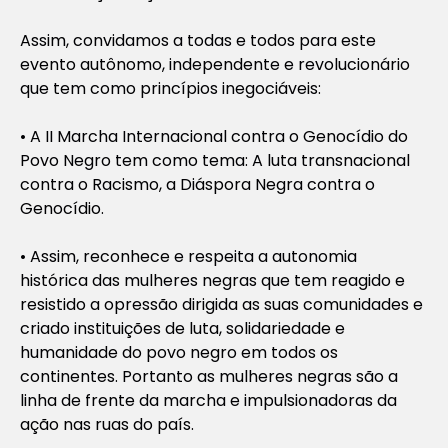
Assim, convidamos a todas e todos para este
evento autônomo, independente e revolucionário
que tem como princípios inegociáveis:
• A II Marcha Internacional contra o Genocídio do
Povo Negro tem como tema: A luta transnacional
contra o Racismo, a Diáspora Negra contra o
Genocídio.
• Assim, reconhece e respeita a autonomia
histórica das mulheres negras que tem reagido e
resistido a opressão dirigida as suas comunidades e
criado instituições de luta, solidariedade e
humanidade do povo negro em todos os
continentes. Portanto as mulheres negras são a
linha de frente da marcha e impulsionadoras da
ação nas ruas do país.