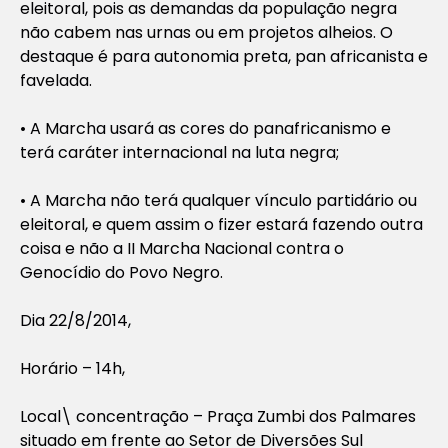
eleitoral, pois as demandas da população negra
não cabem nas urnas ou em projetos alheios. O
destaque é para autonomia preta, pan africanista e
favelada.
• A Marcha usará as cores do panafricanismo e
terá caráter internacional na luta negra;
• A Marcha não terá qualquer vínculo partidário ou
eleitoral, e quem assim o fizer estará fazendo outra
coisa e não a II Marcha Nacional contra o
Genocídio do Povo Negro.
Dia 22/8/2014,
Horário – 14h,
Local\ concentração – Praça Zumbi dos Palmares
situado em frente ao Setor de Diversões Sul