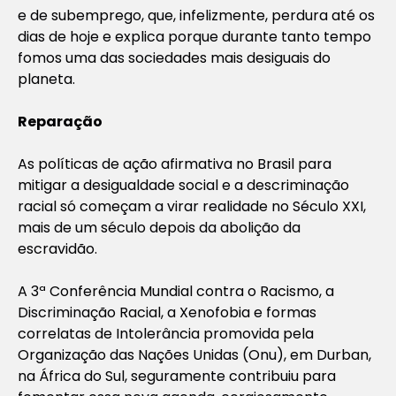
e de subemprego, que, infelizmente, perdura até os
dias de hoje e explica porque durante tanto tempo
fomos uma das sociedades mais desiguais do
planeta.
Reparação
As políticas de ação afirmativa no Brasil para
mitigar a desigualdade social e a descriminação
racial só começam a virar realidade no Século XXI,
mais de um século depois da abolição da
escravidão.
A 3ª Conferência Mundial contra o Racismo, a
Discriminação Racial, a Xenofobia e formas
correlatas de Intolerância promovida pela
Organização das Nações Unidas (Onu), em Durban,
na África do Sul, seguramente contribuiu para