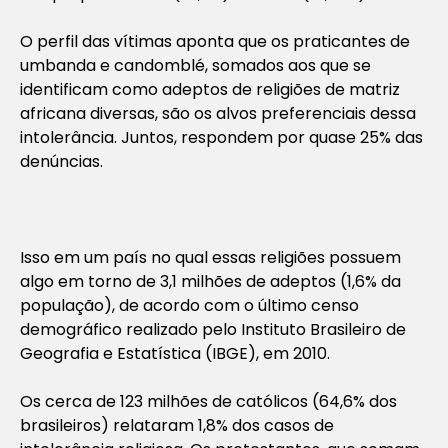
O perfil das vítimas aponta que os praticantes de
umbanda e candomblé, somados aos que se
identificam como adeptos de religiões de matriz
africana diversas, são os alvos preferenciais dessa
intolerância. Juntos, respondem por quase 25% das
denúncias.
Isso em um país no qual essas religiões possuem
algo em torno de 3,1 milhões de adeptos (1,6% da
população), de acordo com o último censo
demográfico realizado pelo Instituto Brasileiro de
Geografia e Estatística (IBGE), em 2010.
Os cerca de 123 milhões de católicos (64,6% dos
brasileiros) relataram 1,8% dos casos de