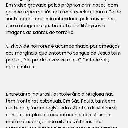
Em vídeo gravado pelos próprios criminosos, com
grande repercussão nas redes sociais, uma mãe de
santo aparece sendo intimidada pelos invasores,
que a obrigam a quebrar objetos litúrgicos e
imagens de santos do terreiro.
O show de horrores é acompanhado por ameaças
dos marginais, que entoam “o sangue de Jesus tem
poder”, “da próxima vez eu mato”, “safadeza!”,
entre outros.
Entretanto, no Brasil, a intolerância religiosa não
tem fronteiras estaduais. Em São Paulo, também
neste ano, foram registrados 27 atos de violência
contra templos e frequentadores de cultos de
matriz africana, sendo oito nas últimas três