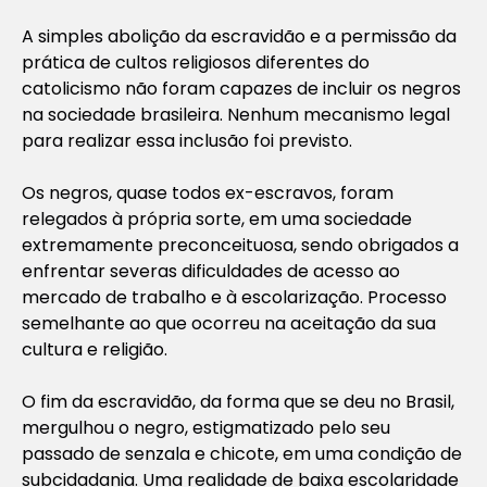
A simples abolição da escravidão e a permissão da
prática de cultos religiosos diferentes do
catolicismo não foram capazes de incluir os negros
na sociedade brasileira. Nenhum mecanismo legal
para realizar essa inclusão foi previsto.
Os negros, quase todos ex-escravos, foram
relegados à própria sorte, em uma sociedade
extremamente preconceituosa, sendo obrigados a
enfrentar severas dificuldades de acesso ao
mercado de trabalho e à escolarização. Processo
semelhante ao que ocorreu na aceitação da sua
cultura e religião.
O fim da escravidão, da forma que se deu no Brasil,
mergulhou o negro, estigmatizado pelo seu
passado de senzala e chicote, em uma condição de
subcidadania. Uma realidade de baixa escolaridade