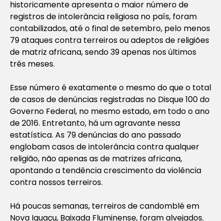
historicamente apresenta o maior número de
registros de intolerância religiosa no país, foram
contabilizados, até o final de setembro, pelo menos
79 ataques contra terreiros ou adeptos de religiões
de matriz africana, sendo 39 apenas nos últimos
três meses.
Esse número é exatamente o mesmo do que o total
de casos de denúncias registradas no Disque 100 do
Governo Federal, no mesmo estado, em todo o ano
de 2016. Entretanto, há um agravante nessa
estatística. As 79 denúncias do ano passado
englobam casos de intolerância contra qualquer
religião, não apenas as de matrizes africana,
apontando a tendência crescimento da violência
contra nossos terreiros.
Há poucas semanas, terreiros de candomblé em
Nova Iguaçu, Baixada Fluminense, foram alvejados.