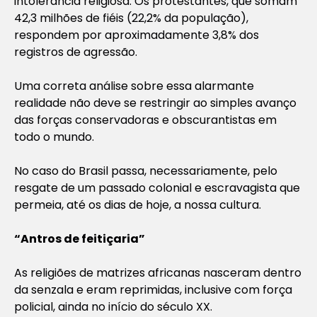
intolerância religiosa. Os protestantes, que somam
42,3 milhões de fiéis (22,2% da população),
respondem por aproximadamente 3,8% dos
registros de agressão.
Uma correta análise sobre essa alarmante
realidade não deve se restringir ao simples avanço
das forças conservadoras e obscurantistas em
todo o mundo.
No caso do Brasil passa, necessariamente, pelo
resgate de um passado colonial e escravagista que
permeia, até os dias de hoje, a nossa cultura.
“Antros de feitiçaria”
As religiões de matrizes africanas nasceram dentro
da senzala e eram reprimidas, inclusive com força
policial, ainda no início do século XX.