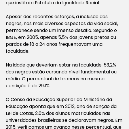
que institui o Estatuto da Igualdade Racial.
Apesar dos recentes esforços, a inclusão dos
negros, nos mais diversos aspectos da vida social,
permanece sendo um imenso desafio. Segundo o
IBGE, em 2005, apenas 5,5% dos jovens pretos ou
pardos de 18 a 24 anos frequentavam uma
faculdade.
Na idade que deveriam estar na faculdade, 53,2%
dos negros estão cursando nível fundamental ou
médio. O percentual de brancos na mesma
condição é de 29,1%.
O Censo da Educação Superior do Ministério da
Educação aponta que em 2012, ano de sanção da
Lei de Cotas, 2,6% dos alunos matriculados nas
universidades brasileiras se declaravam negros. Em
2015, verificamos um avanço nesse percentual, que