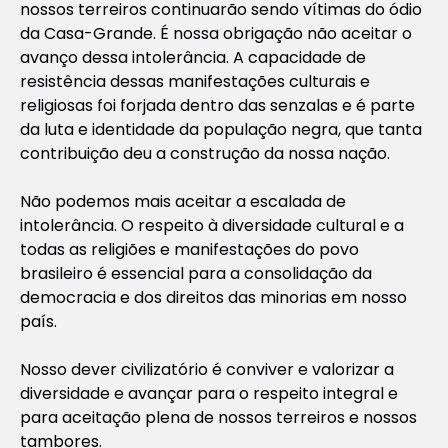
nossos terreiros continuarão sendo vítimas do ódio
da Casa-Grande. É nossa obrigação não aceitar o
avanço dessa intolerância. A capacidade de
resistência dessas manifestações culturais e
religiosas foi forjada dentro das senzalas e é parte
da luta e identidade da população negra, que tanta
contribuição deu a construção da nossa nação.
Não podemos mais aceitar a escalada de
intolerância. O respeito à diversidade cultural e a
todas as religiões e manifestações do povo
brasileiro é essencial para a consolidação da
democracia e dos direitos das minorias em nosso
país.
Nosso dever civilizatório é conviver e valorizar a
diversidade e avançar para o respeito integral e
para aceitação plena de nossos terreiros e nossos
tambores.