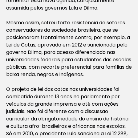
fomentar essa nova agenda, corajosamente
assumida pelos governos Lula e Dilma.
Mesmo assim, sofreu forte resistência de setores
conservadores da sociedade brasileira, que se
posicionaram frontalmente contra, por exemplo, a
Lei de Cotas, aprovada em 2012 e sancionada pelo
governo Dilma, para acesso diferenciado nas
universidades federais para estudantes das escolas
públicas, com recorte preferencial para famílias de
baixa renda, negros e indígenas.
O projeto de lei das cotas nas universidades foi
combatido durante 13 anos no parlamento por
veículos da grande imprensa e até com ações
judiciais. Não foi diferente com a discussão
curricular da obrigatoriedade do ensino de história
e cultura afro-brasileiras e africanas nas escolas.
Só em 2010, o presidente Lula sanciona a Lei 12.288,