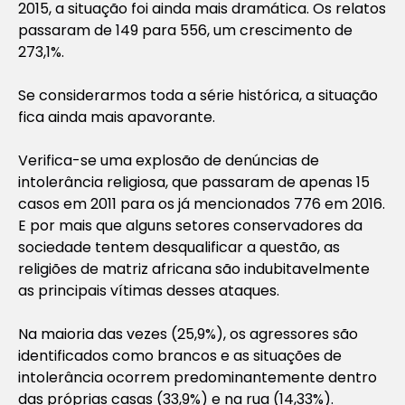
2015, a situação foi ainda mais dramática. Os relatos
passaram de 149 para 556, um crescimento de
273,1%.
Se considerarmos toda a série histórica, a situação
fica ainda mais apavorante.
Verifica-se uma explosão de denúncias de
intolerância religiosa, que passaram de apenas 15
casos em 2011 para os já mencionados 776 em 2016.
E por mais que alguns setores conservadores da
sociedade tentem desqualificar a questão, as
religiões de matriz africana são indubitavelmente
as principais vítimas desses ataques.
Na maioria das vezes (25,9%), os agressores são
identificados como brancos e as situações de
intolerância ocorrem predominantemente dentro
das próprias casas (33,9%) e na rua (14,33%).