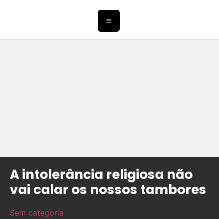
A intolerância religiosa não
vai calar os nossos tambores
Sem categoria