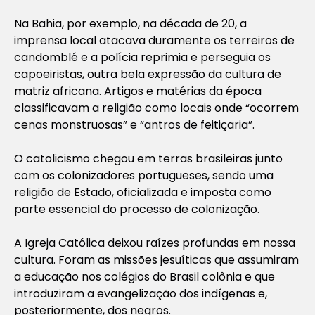
Na Bahia, por exemplo, na década de 20, a
imprensa local atacava duramente os terreiros de
candomblé e a polícia reprimia e perseguia os
capoeiristas, outra bela expressão da cultura de
matriz africana. Artigos e matérias da época
classificavam a religião como locais onde “ocorrem
cenas monstruosas” e “antros de feitiçaria”.
O catolicismo chegou em terras brasileiras junto
com os colonizadores portugueses, sendo uma
religião de Estado, oficializada e imposta como
parte essencial do processo de colonização.
A Igreja Católica deixou raízes profundas em nossa
cultura. Foram as missões jesuíticas que assumiram
a educação nos colégios do Brasil colônia e que
introduziram a evangelização dos indígenas e,
posteriormente, dos negros.