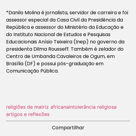
*
Danilo Molina é jornalista, servidor de carreira e foi
assessor especial da Casa Civil da Presidência da
República e assessor do Ministério da Educação e
do Instituto Nacional de Estudos e Pesquisas
Educacionais Anísio Teixeira (Inep) no governo da
presidenta Dilma Rousseff. Também é zelador do
Centro de Umbanda Cavaleiros de Ogum, em
Brasília (DF) e possui pós-graduação em
Comunicação Pública.
religiões de matriz africana
intolerância religiosa
artigos e reflexões
Compartilhar