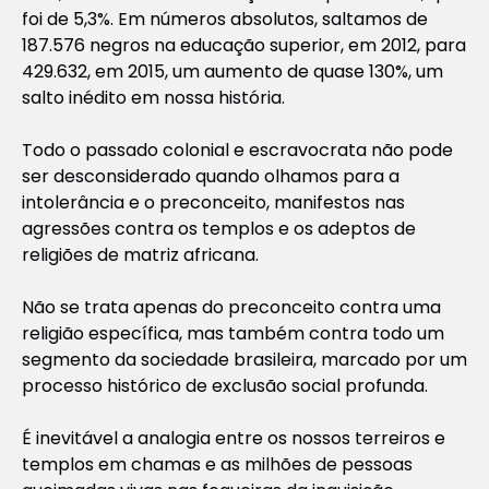
foi de 5,3%. Em números absolutos, saltamos de
187.576 negros na educação superior, em 2012, para
429.632, em 2015, um aumento de quase 130%, um
salto inédito em nossa história.
Todo o passado colonial e escravocrata não pode
ser desconsiderado quando olhamos para a
intolerância e o preconceito, manifestos nas
agressões contra os templos e os adeptos de
religiões de matriz africana.
Não se trata apenas do preconceito contra uma
religião específica, mas também contra todo um
segmento da sociedade brasileira, marcado por um
processo histórico de exclusão social profunda.
É inevitável a analogia entre os nossos terreiros e
templos em chamas e as milhões de pessoas