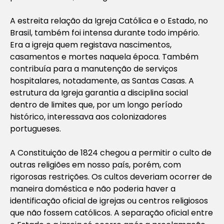
A estreita relação da Igreja Católica e o Estado, no
Brasil, também foi intensa durante todo império.
Era a igreja quem registava nascimentos,
casamentos e mortes naquela época. Também
contribuía para a manutenção de serviços
hospitalares, notadamente, as Santas Casas. A
estrutura da Igreja garantia a disciplina social
dentro de limites que, por um longo período
histórico, interessava aos colonizadores
portugueses.
A Constituição de 1824 chegou a permitir o culto de
outras religiões em nosso país, porém, com
rigorosas restrições. Os cultos deveriam ocorrer de
maneira doméstica e não poderia haver a
identificação oficial de igrejas ou centros religiosos
que não fossem católicos. A separação oficial entre