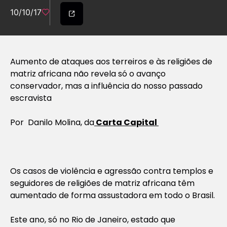
10/10/17
Aumento de ataques aos terreiros e às religiões de
matriz africana não revela só o avanço
conservador, mas a influência do nosso passado
escravista
Por Danilo Molina, da
Carta Capital
Os casos de violência e agressão contra templos e
seguidores de religiões de matriz africana têm
aumentado de forma assustadora em todo o Brasil.
Este ano, só no Rio de Janeiro, estado que