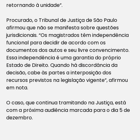
retornando à unidade”.
Procurado, o Tribunal de Justiça de São Paulo
afirmou que não se manifesta sobre questões
jurisdicionais. “Os magistrados têm independência
funcional para decidir de acordo com os
documentos dos autos e seu livre convencimento.
Essa independência é uma garantia do próprio
Estado de Direito. Quando há discordância da
decisão, cabe às partes a interposição dos
recursos previstos na legislação vigente”, afirmou
em nota.
O caso, que continua tramitando na Justiça, está
com a próxima audiência marcada para o dia 5 de
dezembro.