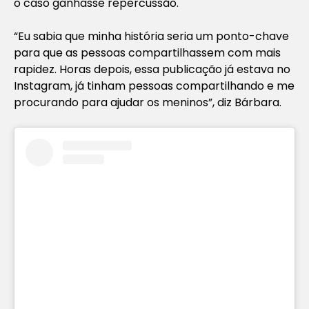
o caso ganhasse repercussão.
“Eu sabia que minha história seria um ponto-chave
para que as pessoas compartilhassem com mais
rapidez. Horas depois, essa publicação já estava no
Instagram, já tinham pessoas compartilhando e me
procurando para ajudar os meninos”, diz Bárbara.