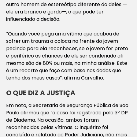
outro homem de estereótipo diferente do deles —
ele era branco e gordo—, o que pode ter
influenciado a decisão.
“Quando você pega uma vítima que acabou de
sofrer um trauma a coloca na frente do jovem
pedindo para ela reconhecer, se o jovem for preto
e periférico as chances de ele ser condenado ali
mesmo são de 80% ou mais, na minha análise. Este
é um recorte que faço com base nos dados que
tenho dos meus casos”, afirma Carvalho.
O QUE DIZ A JUSTIÇA
Em nota, a Secretaria de Segurança Pública de São
Paulo afirmou que “o caso foi registrado pelo 3º DP
de Diadema. Na ocasião, ambos foram
reconhecidos pelas vítimas. O inquérito foi
concluído e relatado ao Poder Judiciário, não mais