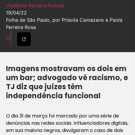
Violência Racial e Policial
19/04/22
Folha de São Paulo, por Priscila Camazano e Paola
Ferreira Rosa
Imagens mostravam os dois em
um bar; advogado vê racismo, e
TJ diz que juízes têm
independência funcional
O dia 31 de março foi marcado por uma série de
denúncias nas redes sociais. Influenciadores digitais,
em sua maioria negros, divulgaram o caso de dois