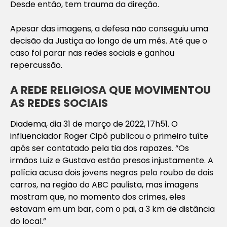
Desde então, tem trauma da direção.
Apesar das imagens, a defesa não conseguiu uma
decisão da Justiça ao longo de um mês. Até que o
caso foi parar nas redes sociais e ganhou
repercussão.
A REDE RELIGIOSA QUE MOVIMENTOU
AS REDES SOCIAIS
Diadema, dia 31 de março de 2022, 17h51. O
influenciador Roger Cipó publicou o primeiro tuíte
após ser contatado pela tia dos rapazes. “Os
irmãos Luiz e Gustavo estão presos injustamente. A
polícia acusa dois jovens negros pelo roubo de dois
carros, na região do ABC paulista, mas imagens
mostram que, no momento dos crimes, eles
estavam em um bar, com o pai, a 3 km de distância
do local.”