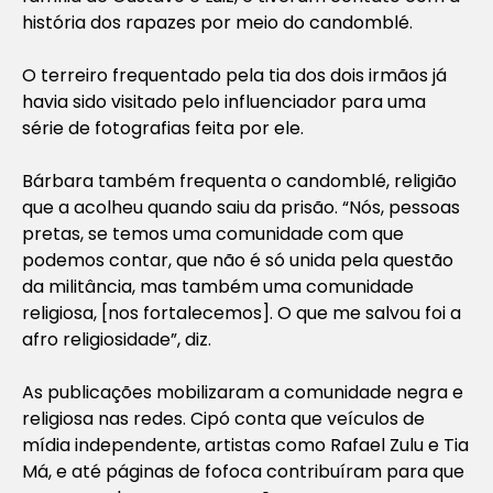
história dos rapazes por meio do candomblé.
O terreiro frequentado pela tia dos dois irmãos já
havia sido visitado pelo influenciador para uma
série de fotografias feita por ele.
Bárbara também frequenta o candomblé, religião
que a acolheu quando saiu da prisão. “Nós, pessoas
pretas, se temos uma comunidade com que
podemos contar, que não é só unida pela questão
da militância, mas também uma comunidade
religiosa, [nos fortalecemos]. O que me salvou foi a
afro religiosidade”, diz.
As publicações mobilizaram a comunidade negra e
religiosa nas redes. Cipó conta que veículos de
mídia independente, artistas como Rafael Zulu e Tia
Má, e até páginas de fofoca contribuíram para que