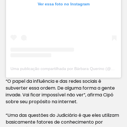
Ver essa foto no Instagram
Uma publicação compartilhada por Bárbara Querino (@_queenrino)
“O papel da influência e das redes sociais é
subverter essa ordem. De alguma forma a gente
invade. Vai ficar impossível não ver”, afirma Cipó
sobre seu propósito na internet.
“Uma das questões do Judiciário é que eles utilizam
basicamente fatores de conhecimento por