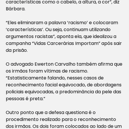
características como o cabelo, a altura, a cor”, diz
Bárbara.
“Eles eliminaram a palavra ‘racismo’ e colocaram
‘características’. Ou seja, continuam utilizando
argumentos racistas”, aponta ela, que idealizou a
campanha “Vidas Carcerárias Importam” após sair
da prisão.
O advogado Ewerton Carvalho também afirma que
os irmãos foram vítimas de racismo.
“Estatisticamente falando, nesses casos de
reconhecimento facial equivocado, de abordagens
policiais equivocadas, a predominância da pele das
pessoas é preta.”
Outro ponto que a defesa questiona é o
procedimento realizado para o reconhecimento
dos irmãos. Os dois foram colocados ao lado de um