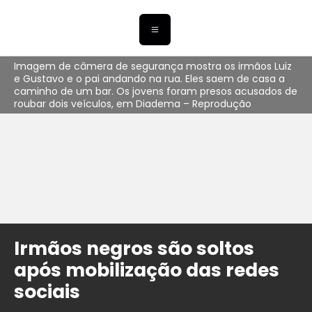
Imagem de câmera de segurança mostra os irmãos Luiz
e Gustavo e o pai andando na rua. Eles saem de casa a
caminho de um bar. Os jovens foram presos acusados de
roubar dois veículos, em Diadema – Reprodução
Irmãos negros são soltos
após mobilização das redes
sociais