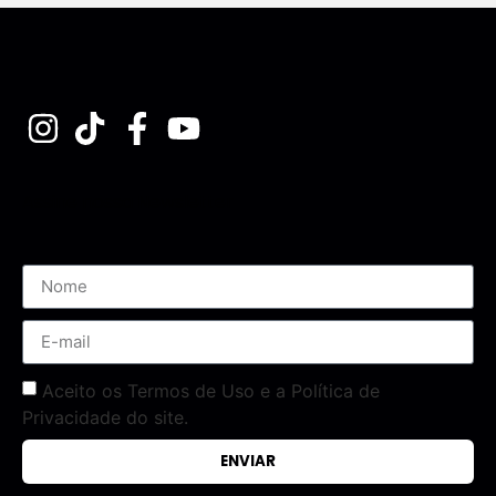
Assine nossa Newsletter
Aceito os Termos de Uso e a Política de
Privacidade do site.
ENVIAR