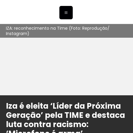
IZA: reconhecimento na Time (Foto: Reprodução/
Instagram)
Iza é eleita ‘Líder da Próxima
Geração’ pela TIME e destaca
luta contra racismo: