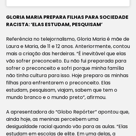
GLORIA MARIA PREPARA FILHAS PARA SOCIEDADE
RACISTA: ‘ELAS ESTUDAM, PESQUISAM’
Referência no telejornalismo, Gloria Maria é mãe de
Laura e Maria, de 11 e 12 anos. Anteriormente, contou
mais a criação das herdeiras. “É inevitável que elas
vão sofrer preconceito. Eu não fui preparada para
sofrer o preconceito e sofri porque minha família
não tinha cultura para isso. Hoje preparo as minhas
filhas para enfrentarem o preconceito. Elas
estudam, pesquisam, viajam, sabem que tem o
mundo branco e o mundo preto”, afirmou.
A apresentadora do “Globo Repórter” apontou que,
ainda hoje, as meninas percebem uma
desigualdade racial quando vão para as aulas. “Elas
estudam em escolas de elite. Em uma delas, a