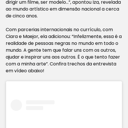
dirigir um filme, ser modelo…”, apontou Iza, revelada
ao mundo artístico em dimensão nacional a cerca
de cinco anos.
Com parcerias internacionais no currículo, com
Ciara e Maejor, ela adicionou: “Infelizmente, essa é a
realidade de pessoas negras no mundo em todo o
mundo. A gente tem que falar uns com os outros,
ajudar e inspirar uns aos outros. É o que tento fazer
com a minha arte”. Confira trechos da entrevista
em vídeo abaixo!