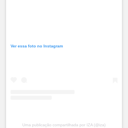
Ver essa foto no Instagram
Uma publicação compartilhada por IZA (@iza)