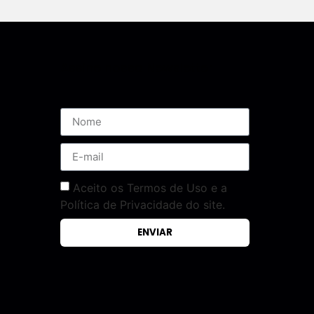
Assine nossa Newsletter
Aceito os Termos de Uso e a
Política de Privacidade do site.
ENVIAR