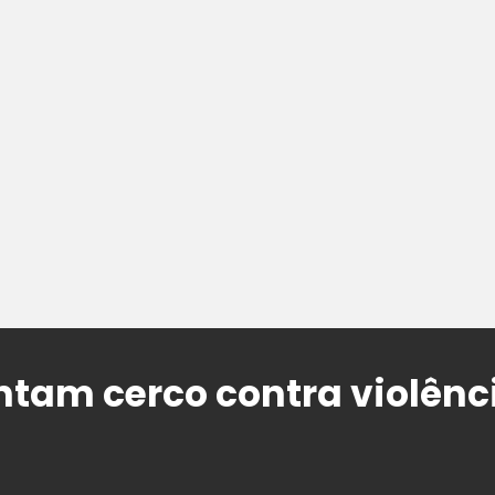
tam cerco contra violênc