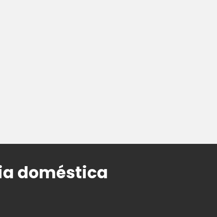
ia doméstica