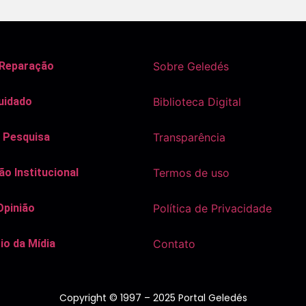
 Reparação
Sobre Geledés
uidado
Biblioteca Digital
 Pesquisa
Transparência
o Institucional
Termos de uso
Opinião
Política de Privacidade
io da Mídia
Contato
Copyright © 1997 – 2025 Portal Geledés