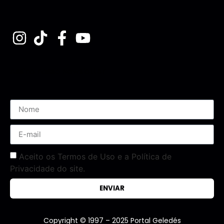
Assine nossa Newsletter
Aceito os Termos de Uso e a Política de
Privacidade do site.
ENVIAR
Copyright © 1997 – 2025 Portal Geledés