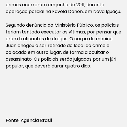
crimes ocorreram em junho de 2011, durante
operação policial na Favela Danon, em Nova Iguaçu.
Segundo denúncia do Ministério Público, os policiais
teriam tentado executar as vítimas, por pensar que
eram traficantes de drogas. O corpo de menino
Juan chegou a ser retirado do local do crime e
colocado em outro lugar, de forma a ocultar o
assassinato. Os policiais serão julgados por um júri
popular, que deverá durar quatro dias.
Fonte: Agência Brasil