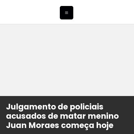
Julgamento de policiais
acusados de matar menino
Juan Moraes começa hoje