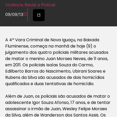
Violência Racial e Policial
09/09/13
A 4ª Vara Criminal de Nova Iguaçu, na Baixada
Fluminense, começa na manhã de hoje (9) o
julgamento dos quatro policiais militares acusados
de matar o menino Juan Moraes Neves, de 11 anos,
em 2011. Os policiais Isaías Souza do Carmo,
Edilberto Barros do Nascimento, Ubirani Soares e
Rubens da Silva são acusados de dois homicídios
qualificados e duas tentativas de homicídio.
Além de Juan, os policiais são acusados de matar o
adolescente Igor Souza Afonso, 17 anos, e de tentar
assassinar o irmão de Juan, Wesley Felipe Moraes
da Silva, além de Wanderson dos Santos Assis. Os