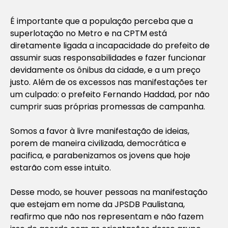
É importante que a população perceba que a
superlotação no Metro e na CPTM está
diretamente ligada a incapacidade do prefeito de
assumir suas responsabilidades e fazer funcionar
devidamente os ônibus da cidade, e a um preço
justo. Além de os excessos nas manifestações ter
um culpado: o prefeito Fernando Haddad, por não
cumprir suas próprias promessas de campanha.
Somos a favor à livre manifestação de ideias,
porem de maneira civilizada, democrática e
pacifica, e parabenizamos os jovens que hoje
estarão com esse intuito.
Desse modo, se houver pessoas na manifestação
que estejam em nome da JPSDB Paulistana,
reafirmo que não nos representam e não fazem