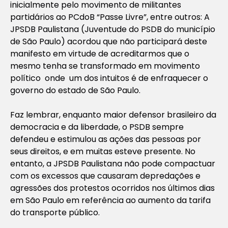
inicialmente pelo movimento de militantes
partidários ao PCdoB “Passe Livre”, entre outros: A
JPSDB Paulistana (Juventude do PSDB do município
de São Paulo) acordou que não participará deste
manifesto em virtude de acreditarmos que o
mesmo tenha se transformado em movimento
político onde um dos intuitos é de enfraquecer o
governo do estado de São Paulo.
Faz lembrar, enquanto maior defensor brasileiro da
democracia e da liberdade, o PSDB sempre
defendeu e estimulou as ações das pessoas por
seus direitos, e em muitas esteve presente. No
entanto, a JPSDB Paulistana não pode compactuar
com os excessos que causaram depredações e
agressões dos protestos ocorridos nos últimos dias
em São Paulo em referência ao aumento da tarifa
do transporte público.