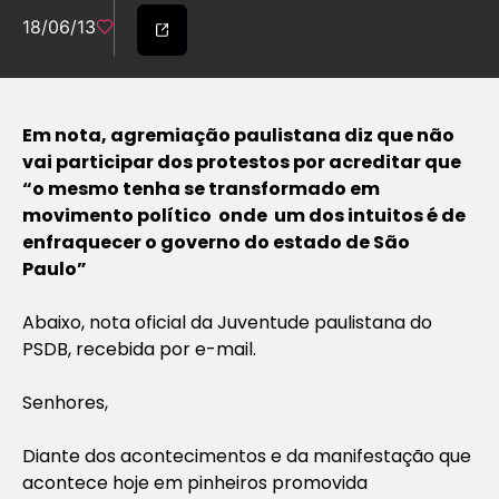
18/06/13
Em nota, agremiação paulistana diz que não
vai participar dos protestos por acreditar que
“o mesmo tenha se transformado em
movimento político onde um dos intuitos é de
enfraquecer o governo do estado de São
Paulo”
Abaixo, nota oficial da Juventude paulistana do
PSDB, recebida por e-mail.
Senhores,
Diante dos acontecimentos e da manifestação que
acontece hoje em pinheiros promovida