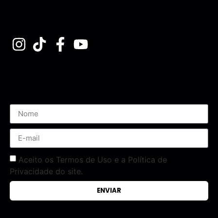
Assine nossa Newsletter
Aceito os Termos de Uso e a Política de
Privacidade do site.
ENVIAR