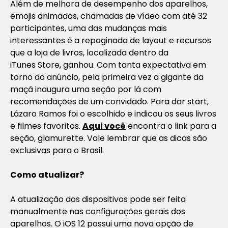
Além de melhora de desempenho dos aparelhos,
emojis animados, chamadas de vídeo com até 32
participantes, uma das mudanças mais
interessantes é a repaginada de layout e recursos
que a loja de livros, localizada dentro da
iTunes Store, ganhou. Com tanta expectativa em
torno do anúncio, pela primeira vez a gigante da
maçã inaugura uma
seção por lá com
recomendações de um convidado. Para dar start,
Lázaro Ramos foi o escolhido e indicou os seus livros
e filmes favoritos.
Aqui você
encontra o link para a
seção, glamurette. Vale lembrar que as dicas
são
exclusivas para o Brasil.
Como atualizar?
A atualização dos dispositivos pode ser feita
manualmente nas configurações gerais dos
aparelhos. O iOS 12 possui uma nova opção de