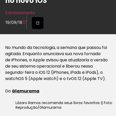
no novo IOS
Entretenimento
19/09/18
No mundo da tecnologia, a semana que passou foi
agitada. Enquanto anunciava sua nova fornada
de iPhones, a Apple avisou que atualizaria a versão
de seu sistema operacional e liberou nessa
segunda-feira o iOS 12 (iPhones, iPads e iPods), o
watchOS 5 (Apple watch) e o tvOS 12 (Apple TV).
Do
Glamurama
Lázaro Ramos recomenda seus livros favoritos || Foto:
Reprodução/Glamurama