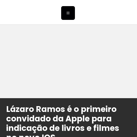
Lázaro Ramos é o primeiro
convidado da Apple para
indicação de livros e filmes