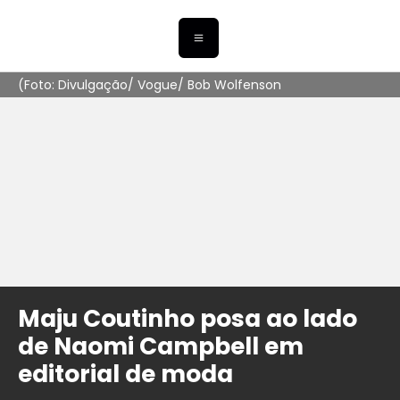
(Foto: Divulgação/ Vogue/ Bob Wolfenson
Maju Coutinho posa ao lado
de Naomi Campbell em
editorial de moda