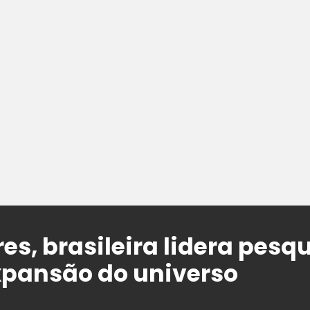
es, brasileira lidera pesq
expansão do universo