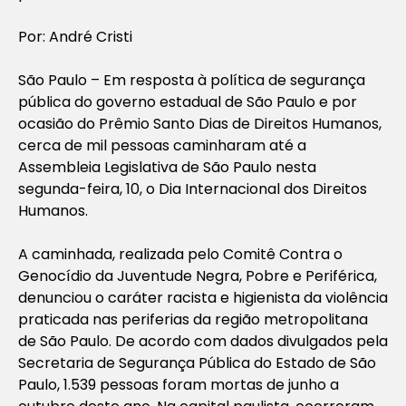
Por: André Cristi
São Paulo – Em resposta à política de segurança
pública do governo estadual de São Paulo e por
ocasião do Prêmio Santo Dias de Direitos Humanos,
cerca de mil pessoas caminharam até a
Assembleia Legislativa de São Paulo nesta
segunda-feira, 10, o Dia Internacional dos Direitos
Humanos.
A caminhada, realizada pelo Comitê Contra o
Genocídio da Juventude Negra, Pobre e Periférica,
denunciou o caráter racista e higienista da violência
praticada nas periferias da região metropolitana
de São Paulo. De acordo com dados divulgados pela
Secretaria de Segurança Pública do Estado de São
Paulo, 1.539 pessoas foram mortas de junho a