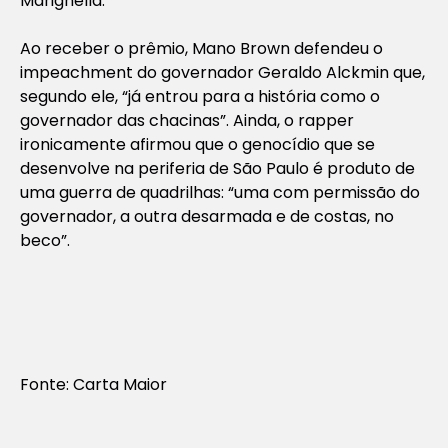
Marighella.
Ao receber o prêmio, Mano Brown defendeu o
impeachment do governador Geraldo Alckmin que,
segundo ele, “já entrou para a história como o
governador das chacinas”. Ainda, o rapper
ironicamente afirmou que o genocídio que se
desenvolve na periferia de São Paulo é produto de
uma guerra de quadrilhas: “uma com permissão do
governador, a outra desarmada e de costas, no
beco”.
Fonte: Carta Maior