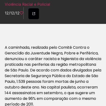
Violência Racial e Policial
12/12/12
A caminhada, realizada pelo Comitê Contra o
Genocídio da Juventude Negra, Pobre e Periférica,
denunciou o caráter racista e higienista da violência
praticada nas periferias da região metropolitana
de São Paulo. De acordo com dados divulgados pela
Secretaria de Segurança Pública do Estado de São
Paulo, 1.539 pessoas foram mortas de junho a
outubro deste ano. Na capital paulista, ocorreram
144 assassinatos em setembro, o que sugere um
aumento de 96% em comparação com o mesmo
período de 2011.