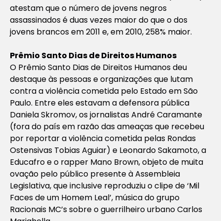
atestam que o número de jovens negros
assassinados é duas vezes maior do que o dos
jovens brancos em 2011 e, em 2010, 258% maior.
Prêmio Santo Dias de Direitos Humanos
O Prêmio Santo Dias de Direitos Humanos deu
destaque às pessoas e organizações que lutam
contra a violência cometida pelo Estado em São
Paulo. Entre eles estavam a defensora pública
Daniela Skromov, os jornalistas André Caramante
(fora do país em razão das ameaças que recebeu
por reportar a violência cometida pelas Rondas
Ostensivas Tobias Aguiar) e Leonardo Sakamoto, a
Educafro e o rapper Mano Brown, objeto de muita
ovação pelo público presente à Assembleia
Legislativa, que inclusive reproduziu o clipe de ‘Mil
Faces de um Homem Leal’, música do grupo
Racionais MC’s sobre o guerrilheiro urbano Carlos