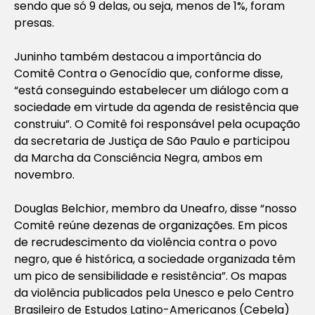
sendo que só 9 delas, ou seja, menos de 1%, foram
presas.
Juninho também destacou a importância do
Comitê Contra o Genocídio que, conforme disse,
“está conseguindo estabelecer um diálogo com a
sociedade em virtude da agenda de resistência que
construiu”. O Comitê foi responsável pela ocupação
da secretaria de Justiça de São Paulo e participou
da Marcha da Consciência Negra, ambos em
novembro.
Douglas Belchior, membro da Uneafro, disse “nosso
Comitê reúne dezenas de organizações. Em picos
de recrudescimento da violência contra o povo
negro, que é histórica, a sociedade organizada têm
um pico de sensibilidade e resistência”. Os mapas
da violência publicados pela Unesco e pelo Centro
Brasileiro de Estudos Latino-Americanos (Cebela)