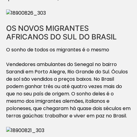
OS NOVOS MIGRANTES
AFRICANOS DO SUL DO BRASIL
O sonho de todos os migrantes é o mesmo
Vendedores ambulantes do Senegal no bairro
Sarandi em Porto Alegre, Rio Grande do Sul. Óculos
de sol são vendidos a preços baixos. No Brasil
podem ganhar três ou até quatro vezes mais do
que no seu país de origem. O sonho deles é o
mesmo dos imigrantes alemães, italianos e
poloneses, que chegaram há quase dois séculos em
terras gaúchas: trabalhar e viver em paz no Brasil.