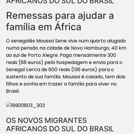
AFRICANOS DO SUL DO BRASIL
Remessas para ajudar a
família em África
O senegalês Moussa Sene vive num quarto alugado
numa pensão na cidade de Novo Hamburgo, 40 km
ao sul de Porto Alegre. Paga mensalmente 300
reais (68 euros) pela hospedagem e envia para o
Senegal cerca de 600 reais (136 euros) para o
sustento de sua família. Moussa é casado, tem dois
filhos e sonha em trazer a família para viver no
Brasil.
OS NOVOS MIGRANTES
AFRICANOS DO SUL DO BRASIL