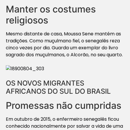
Manter os costumes
religiosos
Mesmo distante de casa, Moussa Sene mantém as
tradições. Como muçulmano fiel, o senegalês reza
cinco vezes por dia. Guarda um exemplar do livro
sagrado dos muçulmanos, o Alcorão, no seu quarto.
OS NOVOS MIGRANTES
AFRICANOS DO SUL DO BRASIL
Promessas não cumpridas
Em outubro de 2015, o enfermeiro senegalês ficou
conhecido nacionalmente por salvar a vida de uma