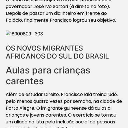
governador José Ivo Sartori (à direita na foto).
Depois de passar um dia inteiro em frente ao
Palácio, finalmente Francisco logrou seu objetivo.
OS NOVOS MIGRANTES
AFRICANOS DO SUL DO BRASIL
Aulas para crianças
carentes
Além de estudar Direito, Francisco Ialá treina judô,
pelo menos quatro vezes por semana, na cidade de
Porto Alegre. O imigrante guineense dá aulas a
crianças e jovens carentes. O exercício se tornou
um aliado na luta pela inclusão social de pessoas