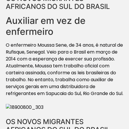
AFRICANOS DO SUL DO BRASIL
Auxiliar em vez de
enfermeiro
O enfermeiro Moussa Sene, de 34 anos, é natural de
Rufisque, Senegal. Veio para o Brasil em março de
2014 com a esperança de exercer sua profissão.
Atualmente, Moussa tem trabalho oficial com
carteira assinada, conforme as leis brasileiras do
trabalho. No entanto, trabalha como auxiliar de
serviços gerais em uma distribuidora de
refrigerantes em Sapucaia do Sul, Rio Grande do Sul.
OS NOVOS MIGRANTES