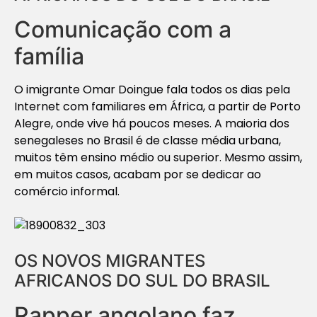
Comunicação com a
família
O imigrante Omar Doingue fala todos os dias pela
Internet com familiares em África, a partir de Porto
Alegre, onde vive há poucos meses. A maioria dos
senegaleses no Brasil é de classe média urbana,
muitos têm ensino médio ou superior. Mesmo assim,
em muitos casos, acabam por se dedicar ao
comércio informal.
OS NOVOS MIGRANTES
AFRICANOS DO SUL DO BRASIL
Rapper angolano faz