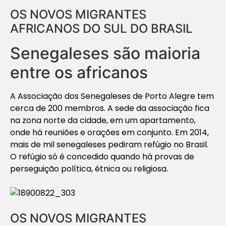
OS NOVOS MIGRANTES
AFRICANOS DO SUL DO BRASIL
Senegaleses são maioria
entre os africanos
A Associação dos Senegaleses de Porto Alegre tem
cerca de 200 membros. A sede da associação fica
na zona norte da cidade, em um apartamento,
onde há reuniões e orações em conjunto. Em 2014,
mais de mil senegaleses pediram refúgio no Brasil.
O refúgio só é concedido quando há provas de
perseguição política, étnica ou religiosa.
OS NOVOS MIGRANTES