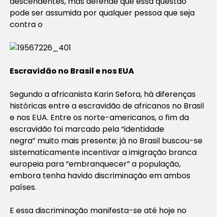
descendentes, mas defende que essa questão
pode ser assumida por qualquer pessoa que seja
contra o
Escravidão no Brasil e nos EUA
Segundo a africanista Karin Sefora, há diferenças
históricas entre a escravidão de africanos no Brasil
e nos EUA. Entre os norte-americanos, o fim da
escravidão foi marcado pela “identidade
negra” muito mais presente; já no Brasil buscou-se
sistematicamente incentivar a imigração branca
europeia para “embranquecer” a população,
embora tenha havido discriminação em ambos
países.
E essa discriminação manifesta-se até hoje no