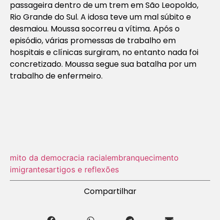
passageira dentro de um trem em São Leopoldo,
Rio Grande do Sul. A idosa teve um mal súbito e
desmaiou. Moussa socorreu a vítima. Após o
episódio, várias promessas de trabalho em
hospitais e clínicas surgiram, no entanto nada foi
concretizado. Moussa segue sua batalha por um
trabalho de enfermeiro.
mito da democracia racial
embranquecimento
imigrantes
artigos e reflexões
Compartilhar