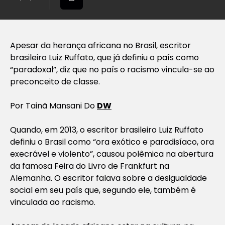
Apesar da herança africana no Brasil, escritor
brasileiro Luiz Ruffato, que já definiu o país como
“paradoxal”, diz que no país o racismo vincula-se ao
preconceito de classe.
Por Tainã Mansani Do
DW
Quando, em 2013, o escritor brasileiro Luiz Ruffato
definiu o Brasil como “ora exótico e paradisíaco, ora
execrável e violento”, causou polêmica na abertura
da famosa Feira do Livro de Frankfurt na
Alemanha. O escritor falava sobre a desigualdade
social em seu país que, segundo ele, também é
vinculada ao racismo.