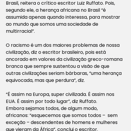
Brasil, reitera o crítico escritor Luiz Ruffato. Pois,
segundo ele, a herança africana no Brasil “é
assumida apenas quando interessa, para mostrar
ao mundo que somos uma sociedade de
multirracial”.
O racismo é um dos maiores problemas de nossa
civilização, diz o escritor brasileiro, pois está
ancorado em valores da civilização greco-romana
branca que sempre sustentou a visão de que
outras civilizações seriam bárbaras, “uma herança
equivocada, mas que perdura”, diz.
“É assim na Europa, super civilizada. É assim nos
EUA. É assim por todo lugar”, diz Ruffato.
Embora sejamos todos, de algum modo,
africanos: “esquecemos que somos todos – sem
exceção – descendentes de homens e mulheres
que vieram da África”, conclui o escritor.