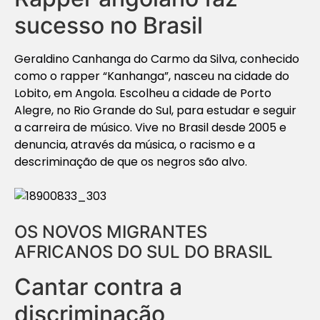
sucesso no Brasil
Geraldino Canhanga do Carmo da Silva, conhecido
como o rapper “Kanhanga”, nasceu na cidade do
Lobito, em Angola. Escolheu a cidade de Porto
Alegre, no Rio Grande do Sul, para estudar e seguir
a carreira de músico. Vive no Brasil desde 2005 e
denuncia, através da música, o racismo e a
descriminação de que os negros são alvo.
OS NOVOS MIGRANTES
AFRICANOS DO SUL DO BRASIL
Cantar contra a
discriminação