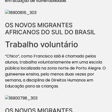
em situação de vulnerabilidade.
OS NOVOS MIGRANTES
AFRICANOS DO SUL DO BRASIL
Trabalho voluntário
“Chico”, como Francisco Ialá é chamado pelos
alunos, trabalha voluntariamente em uma escola
pública localizada na zona norte de Porto Alegre. O
guineense ensina, pelo menos duas vezes por
semana, a disciplina de Direitos Humanos em
Educação para as crianças.
OS NOVOS MIGRANTES