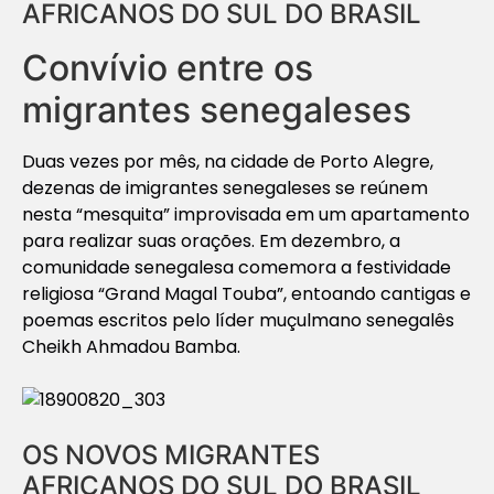
AFRICANOS DO SUL DO BRASIL
Convívio entre os
migrantes senegaleses
Duas vezes por mês, na cidade de Porto Alegre,
dezenas de imigrantes senegaleses se reúnem
nesta “mesquita” improvisada em um apartamento
para realizar suas orações. Em dezembro, a
comunidade senegalesa comemora a festividade
religiosa “Grand Magal Touba”, entoando cantigas e
poemas escritos pelo líder muçulmano senegalês
Cheikh Ahmadou Bamba.
OS NOVOS MIGRANTES
AFRICANOS DO SUL DO BRASIL