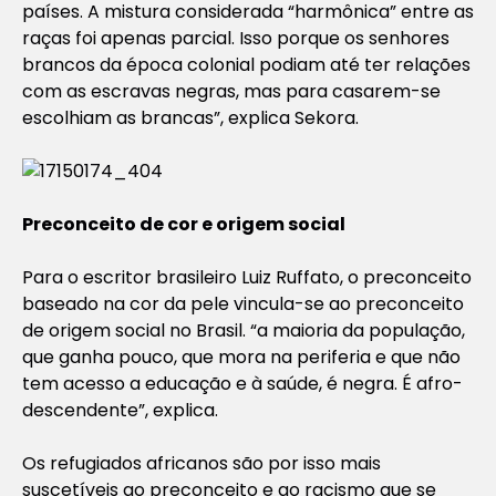
países. A mistura considerada “harmônica” entre as
raças foi apenas parcial. Isso porque os senhores
brancos da época colonial podiam até ter relações
com as escravas negras, mas para casarem-se
escolhiam as brancas”, explica Sekora.
Preconceito de cor e origem social
Para o escritor brasileiro Luiz Ruffato, o preconceito
baseado na cor da pele vincula-se ao preconceito
de origem social no Brasil. “a maioria da população,
que ganha pouco, que mora na periferia e que não
tem acesso a educação e à saúde, é negra. É afro-
descendente”, explica.
Os refugiados africanos são por isso mais
suscetíveis ao preconceito e ao racismo que se