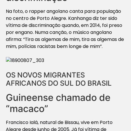
Na foto, o rapper angolano canta para população
no centro de Porto Alegre. Kanhanga diz ter sido
vítima de discriminação quando, em 2014, foi preso
por engano. Numa canção, o músico angolano
afirma: “Tira as algemas de mim, tira as algemas de
mim, polícias racistas bem longe de mim”.
OS NOVOS MIGRANTES
AFRICANOS DO SUL DO BRASIL
Guineense chamado de
“macaco”
Francisco Ialá, natural de Bissau, vive em Porto
Alegre desde junho de 2005. Já foi vítima de