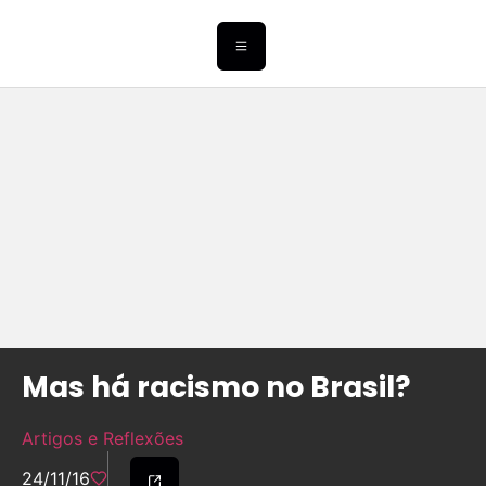
Mas há racismo no Brasil?
Artigos e Reflexões
24/11/16