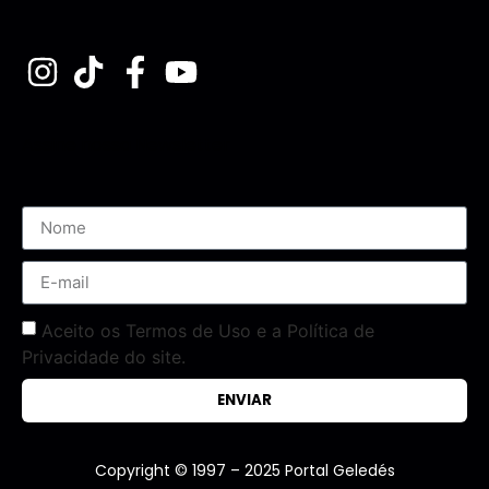
Assine nossa Newsletter
Aceito os Termos de Uso e a Política de
Privacidade do site.
ENVIAR
Copyright © 1997 – 2025 Portal Geledés