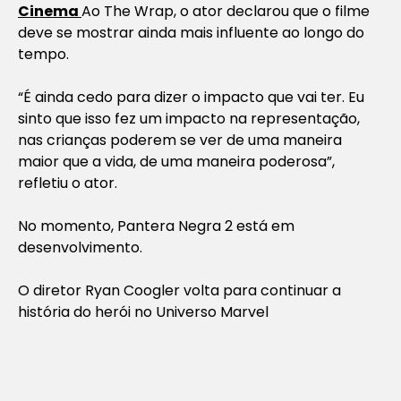
Cinema
Ao The Wrap, o ator declarou que o filme
deve se mostrar ainda mais influente ao longo do
tempo.
“É ainda cedo para dizer o impacto que vai ter. Eu
sinto que isso fez um impacto na representação,
nas crianças poderem se ver de uma maneira
maior que a vida, de uma maneira poderosa”,
refletiu o ator.
No momento, Pantera Negra 2 está em
desenvolvimento.
O diretor Ryan Coogler volta para continuar a
história do herói no Universo Marvel