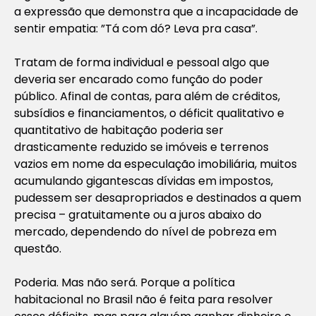
a expressão que demonstra que a incapacidade de
sentir empatia: ”Tá com dó? Leva pra casa”.
Tratam de forma individual e pessoal algo que
deveria ser encarado como função do poder
público. Afinal de contas, para além de créditos,
subsídios e financiamentos, o déficit qualitativo e
quantitativo de habitação poderia ser
drasticamente reduzido se imóveis e terrenos
vazios em nome da especulação imobiliária, muitos
acumulando gigantescas dívidas em impostos,
pudessem ser desapropriados e destinados a quem
precisa – gratuitamente ou a juros abaixo do
mercado, dependendo do nível de pobreza em
questão.
Poderia. Mas não será. Porque a política
habitacional no Brasil não é feita para resolver