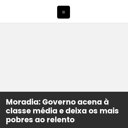
Moradia: Governo acena à
classe média e deixa os mais
pobres ao relento