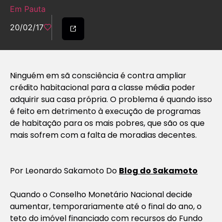
Em Pauta
20/02/17
Ninguém em sã consciência é contra ampliar
crédito habitacional para a classe média poder
adquirir sua casa própria. O problema é quando isso
é feito em detrimento à execução de programas
de habitação para os mais pobres, que são os que
mais sofrem com a falta de moradias decentes.
Por Leonardo Sakamoto Do
Blog do Sakamoto
Quando o Conselho Monetário Nacional decide
aumentar, temporariamente até o final do ano, o
teto do imóvel financiado com recursos do Fundo