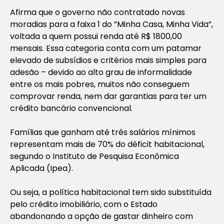
Afirma que o governo não contratado novas
moradias para a faixa 1 do ”Minha Casa, Minha Vida”,
voltada a quem possui renda até R$ 1800,00
mensais. Essa categoria conta com um patamar
elevado de subsídios e critérios mais simples para
adesão – devido ao alto grau de informalidade
entre os mais pobres, muitos não conseguem
comprovar renda, nem dar garantias para ter um
crédito bancário convencional.
Famílias que ganham até três salários mínimos
representam mais de 70% do déficit habitacional,
segundo o Instituto de Pesquisa Econômica
Aplicada (Ipea).
Ou seja, a política habitacional tem sido substituída
pelo crédito imobiliário, com o Estado
abandonando a opção de gastar dinheiro com