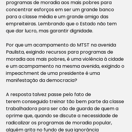
programas de moradia aos mais pobres para
concentrar esforços em ser um grande banco
para a classe média e um grande amigo das
empreiteiras. Lembrando que o Estado não tem
que dar lucro, mas garantir dignidade.
Por que um acampamento do MTST na avenida
Paulista, exigindo recursos para programas de
moradia aos mais pobres, é uma violência à cidade
e um acampamento na mesma avenida, exigindo o
impeachment de uma presidente é uma
manifestação da democracia?
A resposta talvez passe pelo fato de
terem conseguido treinar tão bem parte da classe
trabalhadora para ser cão de guarda de quem a
oprime que, quando se discute a necessidade de
radicalizar os programas de moradia popular,
alguém grita no fundo de sua ignorância