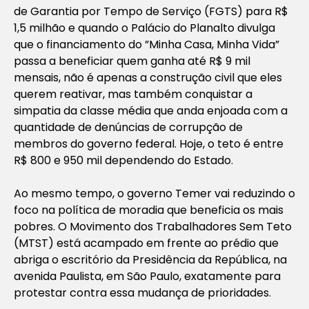
de Garantia por Tempo de Serviço (FGTS) para R$
1,5 milhão e quando o Palácio do Planalto divulga
que o financiamento do ”Minha Casa, Minha Vida”
passa a beneficiar quem ganha até R$ 9 mil
mensais, não é apenas a construção civil que eles
querem reativar, mas também conquistar a
simpatia da classe média que anda enjoada com a
quantidade de denúncias de corrupção de
membros do governo federal. Hoje, o teto é entre
R$ 800 e 950 mil dependendo do Estado.
Ao mesmo tempo, o governo Temer vai reduzindo o
foco na política de moradia que beneficia os mais
pobres. O Movimento dos Trabalhadores Sem Teto
(MTST) está acampado em frente ao prédio que
abriga o escritório da Presidência da República, na
avenida Paulista, em São Paulo, exatamente para
protestar contra essa mudança de prioridades.