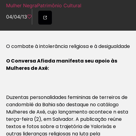
Mulher Negra
Patrimônio Cultural
04/04/13
O combate à intolerância religiosa e à desigualdade
O Conversa Afiada manifesta seu apoio às
Mulheres de Axé:
Duzentas personalidades femininas de terreiros de
candomblé da Bahia são destaque no catálogo
Mulheres de Axé, cujo lançamento acontece n esta
terça-feira (2), em Salvador. A publicação reúne
textos e fotos sobre a trajetória de Yalorixás e
outras lideranças religiosas na luta pela