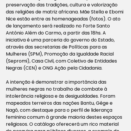
preservação das tradições, cultura e valorização
das religiões de matriz africana. Mãe Stella e Ebomi
Nice estão entre as homenageadas (fotos). O ato
de lançamento será realizado no Forte Santo
Antônio Além do Carmo, a partir das 18hs. A
iniciativa é uma parceria do governo do Estado,
através das secretarias de Políticas para as
Mulheres (SPM), Promoção da Igualdade Racial
(Sepromi), Casa Civil, com Coletivo de Entidades
Negras (CEN) e ONG Ação pela Cidadania.
A intenção é demonstrar a importância das
mulheres negras no trabalho de combate à
intolerância religiosa e às desigualdades. Foram
mapeados terreiros das nações Bantu, Gêge e
Nagô, com destaque para o perfil de liderança
feminina comum à grande maioria destes espaços
religiosos. O catálogo oferecerá um rico material