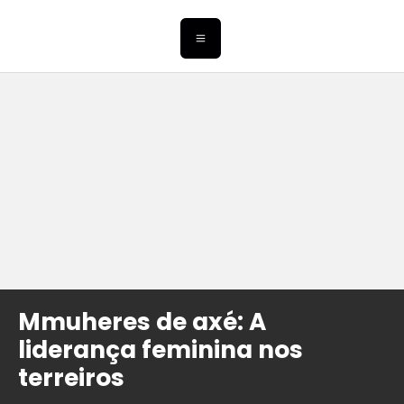
Mmuheres de axé: A
liderança feminina nos
terreiros