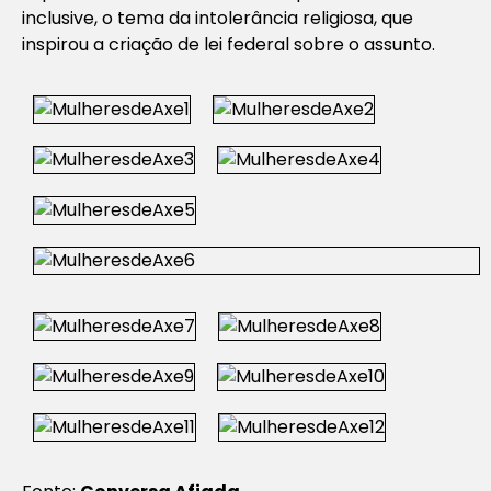
inclusive, o tema da intolerância religiosa, que
inspirou a criação de lei federal sobre o assunto.