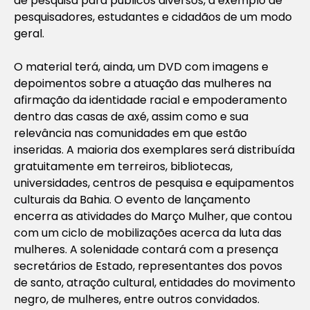
de pesquisa para públicos diversos, a exemplo de
pesquisadores, estudantes e cidadãos de um modo
geral.
O material terá, ainda, um DVD com imagens e
depoimentos sobre a atuação das mulheres na
afirmação da identidade racial e empoderamento
dentro das casas de axé, assim como e sua
relevância nas comunidades em que estão
inseridas. A maioria dos exemplares será distribuída
gratuitamente em terreiros, bibliotecas,
universidades, centros de pesquisa e equipamentos
culturais da Bahia. O evento de lançamento
encerra as atividades do Março Mulher, que contou
com um ciclo de mobilizações acerca da luta das
mulheres. A solenidade contará com a presença
secretários de Estado, representantes dos povos
de santo, atração cultural, entidades do movimento
negro, de mulheres, entre outros convidados.