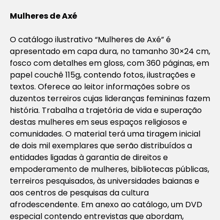
Mulheres de Axé
O catálogo ilustrativo “Mulheres de Axé” é
apresentado em capa dura, no tamanho 30×24 cm,
fosco com detalhes em gloss, com 360 páginas, em
papel couchê 115g, contendo fotos, ilustrações e
textos. Oferece ao leitor informações sobre os
duzentos terreiros cujas lideranças femininas fazem
história. Trabalha a trajetória de vida e superação
destas mulheres em seus espaços religiosos e
comunidades. O material terá uma tiragem inicial
de dois mil exemplares que serão distribuídos a
entidades ligadas à garantia de direitos e
empoderamento de mulheres, bibliotecas públicas,
terreiros pesquisados, às universidades baianas e
aos centros de pesquisas da cultura
afrodescendente. Em anexo ao catálogo, um DVD
especial contendo entrevistas que abordam,