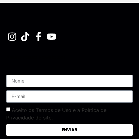
Assine nossa Newsletter
Aceito os Termos de Uso e a Política de
Privacidade do site.
ENVIAR