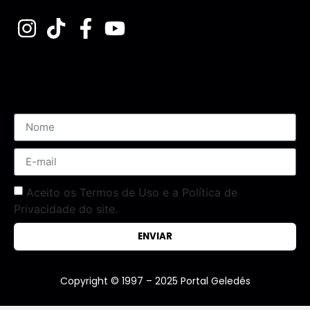
Assine nossa Newsletter
Aceito os Termos de Uso e a Política de
Privacidade do site.
ENVIAR
Copyright © 1997 – 2025 Portal Geledés