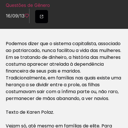
Questões de Gênero
16/09/13
Podemos dizer que o sistema capitalista, associado
ao patriarcado, nunca facilitou a vida das mulheres.
Em se tratando de dinheiro, a história das mulheres
costuma aparecer atrelada à dependência
financeira de seus pais e maridos.
Tradicionalmente, em famílias nas quais existe uma
herança a se dividir entre a prole, as filhas
costumavam sair com a ínfima parte ou, não raro,
permanecer de mãos abanando, a ver navios.
Texto de Karen Polaz.
Vejam só, até mesmo em famílias de elite. Para