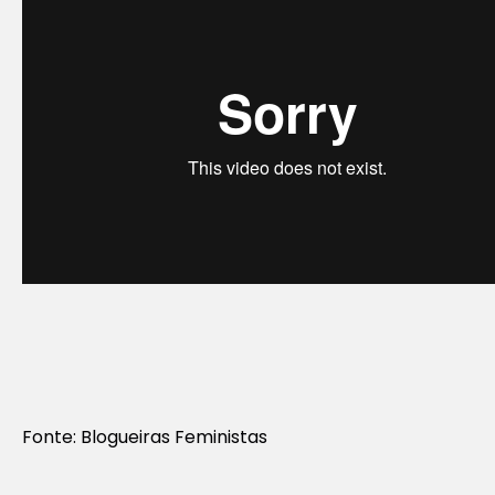
Fonte: Blogueiras Feministas