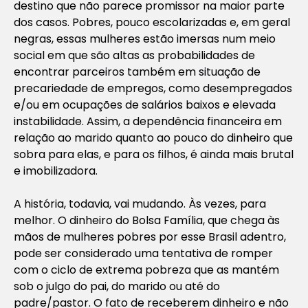
destino que não parece promissor na maior parte
dos casos. Pobres, pouco escolarizadas e, em geral
negras, essas mulheres estão imersas num meio
social em que são altas as probabilidades de
encontrar parceiros também em situação de
precariedade de empregos, como desempregados
e/ou em ocupações de salários baixos e elevada
instabilidade. Assim, a dependência financeira em
relação ao marido quanto ao pouco do dinheiro que
sobra para elas, e para os filhos, é ainda mais brutal
e imobilizadora.
A história, todavia, vai mudando. Às vezes, para
melhor. O dinheiro do Bolsa Família, que chega às
mãos de mulheres pobres por esse Brasil adentro,
pode ser considerado uma tentativa de romper
com o ciclo de extrema pobreza que as mantém
sob o julgo do pai, do marido ou até do
padre/pastor. O fato de receberem dinheiro e não