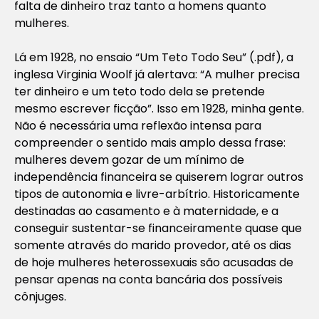
falta de dinheiro traz tanto a homens quanto
mulheres.
Lá em 1928, no ensaio “Um Teto Todo Seu” (.pdf), a
inglesa Virginia Woolf já alertava: “A mulher precisa
ter dinheiro e um teto todo dela se pretende
mesmo escrever ficção”. Isso em 1928, minha gente.
Não é necessária uma reflexão intensa para
compreender o sentido mais amplo dessa frase:
mulheres devem gozar de um mínimo de
independência financeira se quiserem lograr outros
tipos de autonomia e livre-arbítrio. Historicamente
destinadas ao casamento e à maternidade, e a
conseguir sustentar-se financeiramente quase que
somente através do marido provedor, até os dias
de hoje mulheres heterossexuais são acusadas de
pensar apenas na conta bancária dos possíveis
cônjuges.