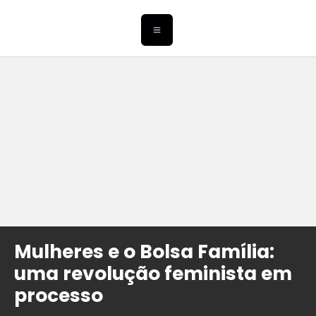
Mulheres e o Bolsa Família:
uma revolução feminista em
processo