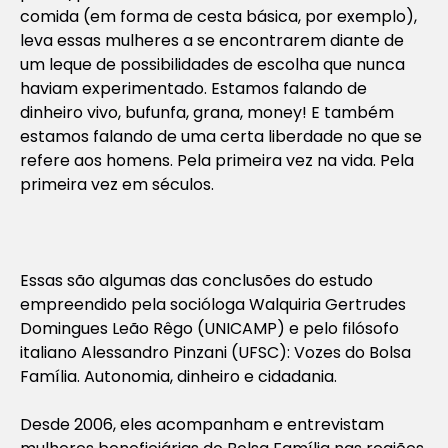
comida (em forma de cesta básica, por exemplo),
leva essas mulheres a se encontrarem diante de
um leque de possibilidades de escolha que nunca
haviam experimentado. Estamos falando de
dinheiro vivo, bufunfa, grana, money! E também
estamos falando de uma certa liberdade no que se
refere aos homens. Pela primeira vez na vida. Pela
primeira vez em séculos.
Essas são algumas das conclusões do estudo
empreendido pela socióloga Walquiria Gertrudes
Domingues Leão Rêgo (UNICAMP) e pelo filósofo
italiano Alessandro Pinzani (UFSC): Vozes do Bolsa
Família. Autonomia, dinheiro e cidadania.
Desde 2006, eles acompanham e entrevistam