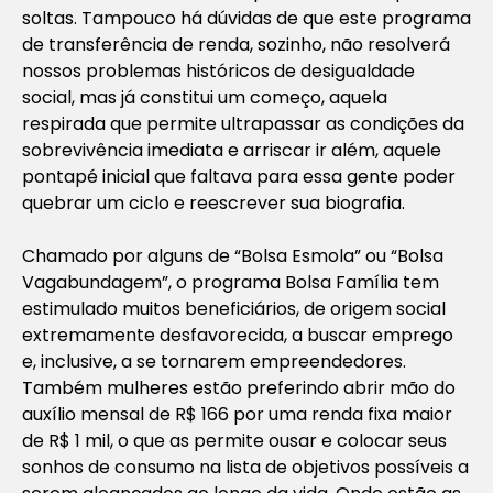
soltas. Tampouco há dúvidas de que este programa
de transferência de renda, sozinho, não resolverá
nossos problemas históricos de desigualdade
social, mas já constitui um começo, aquela
respirada que permite ultrapassar as condições da
sobrevivência imediata e arriscar ir além, aquele
pontapé inicial que faltava para essa gente poder
quebrar um ciclo e reescrever sua biografia.
Chamado por alguns de “Bolsa Esmola” ou “Bolsa
Vagabundagem”, o programa Bolsa Família tem
estimulado muitos beneficiários, de origem social
extremamente desfavorecida, a buscar emprego
e, inclusive, a se tornarem empreendedores.
Também mulheres estão preferindo abrir mão do
auxílio mensal de R$ 166 por uma renda fixa maior
de R$ 1 mil, o que as permite ousar e colocar seus
sonhos de consumo na lista de objetivos possíveis a