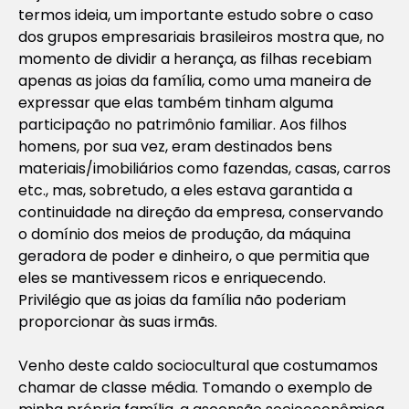
termos ideia, um importante estudo sobre o caso
dos grupos empresariais brasileiros mostra que, no
momento de dividir a herança, as filhas recebiam
apenas as joias da família, como uma maneira de
expressar que elas também tinham alguma
participação no patrimônio familiar. Aos filhos
homens, por sua vez, eram destinados bens
materiais/imobiliários como fazendas, casas, carros
etc., mas, sobretudo, a eles estava garantida a
continuidade na direção da empresa, conservando
o domínio dos meios de produção, da máquina
geradora de poder e dinheiro, o que permitia que
eles se mantivessem ricos e enriquecendo.
Privilégio que as joias da família não poderiam
proporcionar às suas irmãs.
Venho deste caldo sociocultural que costumamos
chamar de classe média. Tomando o exemplo de