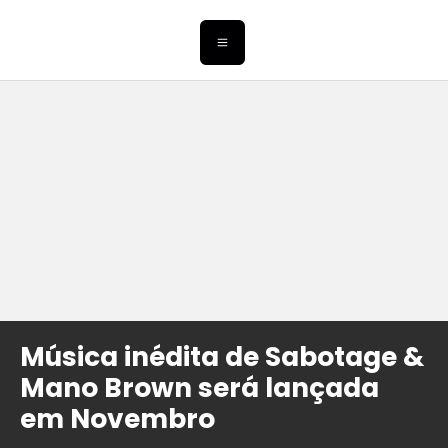
Música inédita de Sabotage &
Mano Brown será lançada
em Novembro