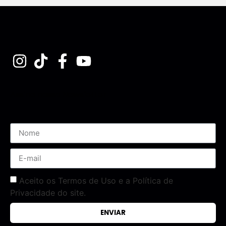
Assine nossa Newsletter
Aceito os Termos de Uso e a Política de
Privacidade do site.
ENVIAR