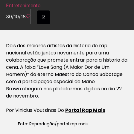
Entretenimento
30/10/18
Dois dos maiores artistas da historia do rap
nacional estão juntos novamente para uma
colaboração que promete entrar para a historia da
cena. A faixa “Love Song (A Maior Dor de Um
Homem)” do eterno Maestro do Canão Sabotage
com a participação especial de Mano
Brown chegará nas plataformas digitais no dia 22
de novembro.
Por Vinicius Voutsinas Do
Portal Rap Mais
Foto: Reprodução/portal rap mais