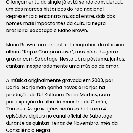
O lançamento do single já está sendo considerado
um dos marcos históricos do rap nacional.
Representa o encontro musical entre, dois dos
nomes mais impactantes da cultura negra
brasileira, Sabotage e Mano Brown.⠀
Mano Brown foi o produtor fonográfico do clássico
álbum “Rap é Compromisso”, mas não chegou a
gravar com Sabotage. Nesta obra póstuma, juntos,
cantam inesperadamente uma música de amor.
A música originalmente gravada em 2003, por
Daniel Ganjaman ganha novos arranjos na
produção de DJ Kalfani e Duani Martins, com
participação da filha do maestro do Canão,
Tamires. As gravações serão exibidas em 4
episódios digitais no canal oficial de Sabotage
durante as quintas-feiras de Novembro, mês da
Consciência Negra.