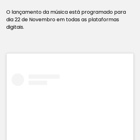
O lançamento da música está programado para
dia 22 de Novembro em todas as plataformas
digitais.