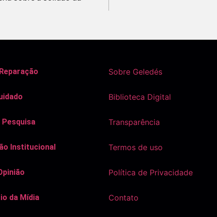
 Reparação
Sobre Geledés
uidado
Biblioteca Digital
 Pesquisa
Transparência
o Institucional
Termos de uso
Opinião
Política de Privacidade
io da Mídia
Contato