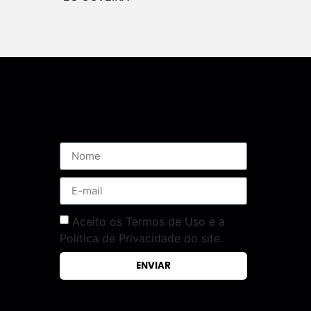
Assine nossa Newsletter
Aceito os Termos de Uso e a
Política de Privacidade do site.
ENVIAR