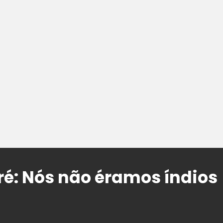
ré: Nós não éramos índios