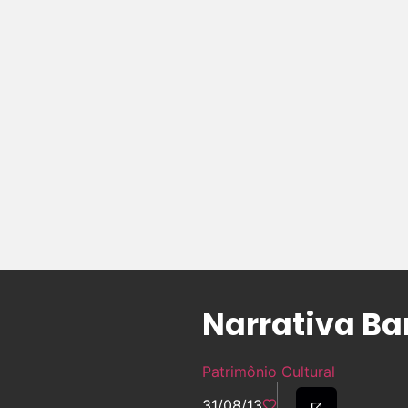
Narrativa Ba
Patrimônio Cultural
31/08/13