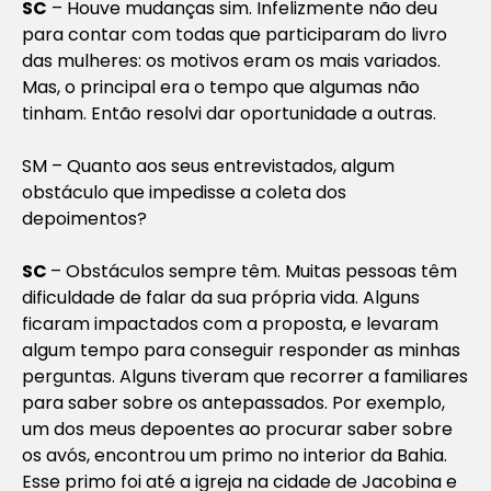
SC
– Houve mudanças sim. Infelizmente não deu
para contar com todas que participaram do livro
das mulheres: os motivos eram os mais variados.
Mas, o principal era o tempo que algumas não
tinham. Então resolvi dar oportunidade a outras.
SM – Quanto aos seus entrevistados, algum
obstáculo que impedisse a coleta dos
depoimentos?
SC
– Obstáculos sempre têm. Muitas pessoas têm
dificuldade de falar da sua própria vida. Alguns
ficaram impactados com a proposta, e levaram
algum tempo para conseguir responder as minhas
perguntas. Alguns tiveram que recorrer a familiares
para saber sobre os antepassados. Por exemplo,
um dos meus depoentes ao procurar saber sobre
os avós, encontrou um primo no interior da Bahia.
Esse primo foi até a igreja na cidade de Jacobina e