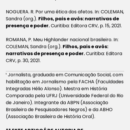
NOGUERA. R. Por uma ética dos afetos. In: COLEMAN,
Sandra (org.).
Filhos, pais e avôs: narrativas de
presença e poder.
Curitiba: Editora CRV, p. 15, 2021.
ROMANA, P. Meu Highlander nacional brasileiro. In:
COLEMAN, Sandra (org.).
Filhos, pais e avôs:
narrativas de presença e poder.
Curitiba: Editora
CRV, p. 30, 2021.
¹ Jornalista, graduada em Comunicação Social, com
habilitação em Jornalismo pela FACHA (Faculdades
Integradas Hélio Alonso). Mestra em História
Comparada pela UFRJ (Universidade Federal do Rio
de Janeiro). Integrante da ABPN (Associação
Brasileira de Pesquisadores Negros) e da ABHO
(Associação Brasileira de História Oral).