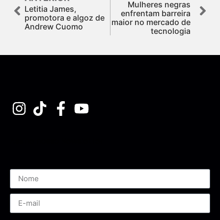
Mulheres negras
Letitia James,
enfrentam barreira
promotora e algoz de
maior no mercado de
Andrew Cuomo
tecnologia
Assine nossa Newsletter