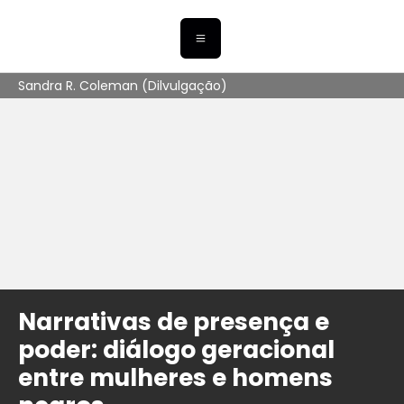
Sandra R. Coleman (Dilvulgação)
Narrativas de presença e
poder: diálogo geracional
entre mulheres e homens