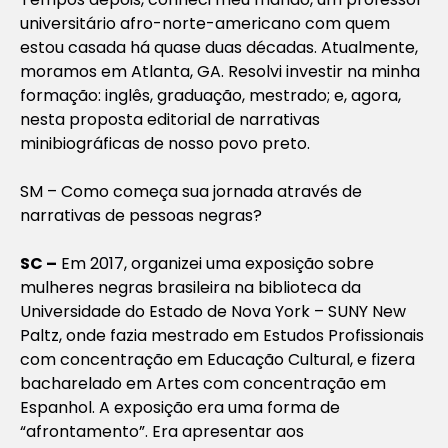
universitário afro-norte-americano com quem
estou casada há quase duas décadas. Atualmente,
moramos em Atlanta, GA. Resolvi investir na minha
formação: inglês, graduação, mestrado; e, agora,
nesta proposta editorial de narrativas
minibiográficas de nosso povo preto.
SM – Como começa sua jornada através de
narrativas de pessoas negras?
SC –
Em 2017, organizei uma exposição sobre
mulheres negras brasileira na biblioteca da
Universidade do Estado de Nova York – SUNY New
Paltz, onde fazia mestrado em Estudos Profissionais
com concentração em Educação Cultural, e fizera
bacharelado em Artes com concentração em
Espanhol. A exposição era uma forma de
“afrontamento”. Era apresentar aos