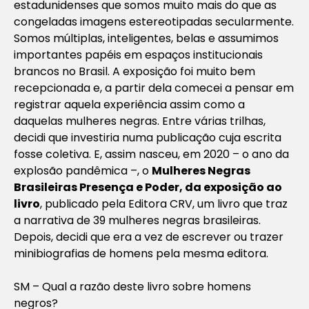
estadunidenses que somos muito mais do que as
congeladas imagens estereotipadas secularmente.
Somos múltiplas, inteligentes, belas e assumimos
importantes papéis em espaços institucionais
brancos no Brasil. A exposição foi muito bem
recepcionada e, a partir dela comecei a pensar em
registrar aquela experiência assim como a
daquelas mulheres negras. Entre várias trilhas,
decidi que investiria numa publicação cuja escrita
fosse coletiva. E, assim nasceu, em 2020 – o ano da
explosão pandêmica –, o
Mulheres Negras
Brasileiras Presença e Poder, da exposição ao
livro
, publicado pela Editora CRV, um livro que traz
a narrativa de 39 mulheres negras brasileiras.
Depois, decidi que era a vez de escrever ou trazer
minibiografias de homens pela mesma editora.
SM – Qual a razão deste livro sobre homens
negros?