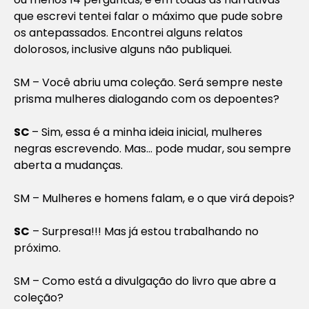
que escrevi tentei falar o máximo que pude sobre
os antepassados. Encontrei alguns relatos
dolorosos, inclusive alguns não publiquei.
SM
–
Você abriu uma coleção. Será sempre neste
prisma mulheres dialogando com os depoentes?
SC
– Sim, essa é a minha ideia inicial, mulheres
negras escrevendo. Mas… pode mudar, sou sempre
aberta a mudanças.
SM – Mulheres e homens falam, e o que virá depois?
SC
– Surpresa!!! Mas já estou trabalhando no
próximo.
SM – Como está a divulgação do livro que abre a
coleção?