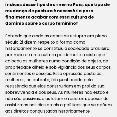
índices desse tipo de crime no País, que tipo de
mudança de postura é necessária para
finalmente acabar com essa cultura de
domínio sobre o corpo feminino?
Entendo que ainda as cenas de estupro em pleno
século 21 dizem respeito à forma como
historicamente se constituiu a sociedade brasileira,
por meio de uma cultura patriarcal e racista que
colocou as mulheres numa condição de objeto, de
propriedade alheia e sob vigilância dos seus corpos,
sentimentos e desejos. Essa opressão posta às
mulheres, no entanto, foi questionada pela
resistência que elas construiriam em prol da sua
sobrevivência e dos seus. As mulheres não estão e
não são passivas, elas lutam e resistem, apesar de
assistirmos nos dias atuais a políticas que se opõem
aos direitos conquistados historicamente.