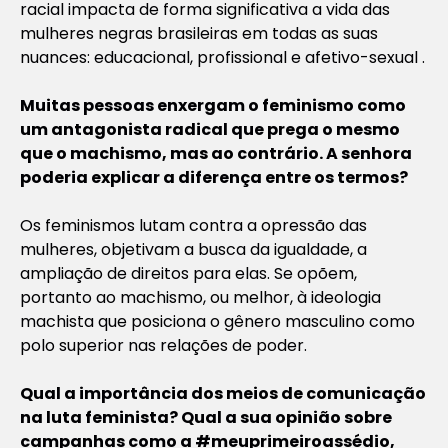
racial impacta de forma significativa a vida das
mulheres negras brasileiras em todas as suas
nuances: educacional, profissional e afetivo-sexual .
Muitas pessoas enxergam o feminismo como
um antagonista radical que prega o mesmo
que o machismo, mas ao contrário. A senhora
poderia explicar a diferença entre os termos?
Os feminismos lutam contra a opressão das
mulheres, objetivam a busca da igualdade, a
ampliação de direitos para elas. Se opõem,
portanto ao machismo, ou melhor, à ideologia
machista que posiciona o gênero masculino como
polo superior nas relações de poder.
Qual a importância dos meios de comunicação
na luta feminista? Qual a sua opinião sobre
campanhas como a #meuprimeiroassédio,