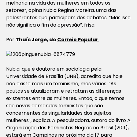
melhoria na vida das mulheres em todos os
setores”, opina Nubia Regina Moreira, uma das
palestrantes que participam dos debates. “Mas isso
não significa o fim da opressão”, frisa.
Por
Thaís Jorge, do
Correio Popular
Nubia, que é doutora em sociologia pela
Universidade de Brasília (UNB), acredita que hoje
não existe mais um feminismo, mas vários. “As
pautas se atualizaram e retratam as diferenças
existentes entre as mulheres. Então, o que temos
são novas demandas feministas que são
concernentes às singularidades dos sujeitos
mulheres”, explica. A pesquisadora, autora do livro A
Organização das Feministas Negras no Brasil (2011),
estará em Campinas no próximo dia 17 para