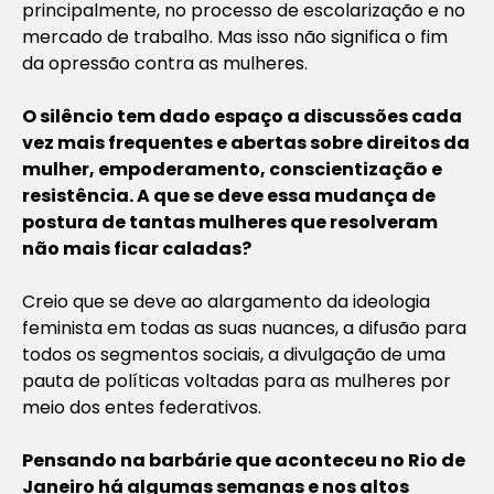
principalmente, no processo de escolarização e no
mercado de trabalho. Mas isso não significa o fim
da opressão contra as mulheres.
O silêncio tem dado espaço a discussões cada
vez mais frequentes e abertas sobre direitos da
mulher, empoderamento, conscientização e
resistência. A que se deve essa mudança de
postura de tantas mulheres que resolveram
não mais ficar caladas?
Creio que se deve ao alargamento da ideologia
feminista em todas as suas nuances, a difusão para
todos os segmentos sociais, a divulgação de uma
pauta de políticas voltadas para as mulheres por
meio dos entes federativos.
Pensando na barbárie que aconteceu no Rio de
Janeiro há algumas semanas e nos altos