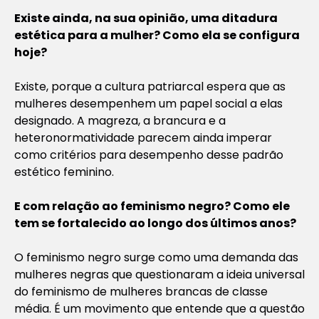
Existe ainda, na sua opinião, uma ditadura
estética para a mulher? Como ela se configura
hoje?
Existe, porque a cultura patriarcal espera que as
mulheres desempenhem um papel social a elas
designado. A magreza, a brancura e a
heteronormatividade parecem ainda imperar
como critérios para desempenho desse padrão
estético feminino.
E com relação ao feminismo negro? Como ele
tem se fortalecido ao longo dos últimos anos?
O feminismo negro surge como uma demanda das
mulheres negras que questionaram a ideia universal
do feminismo de mulheres brancas de classe
média. É um movimento que entende que a questão