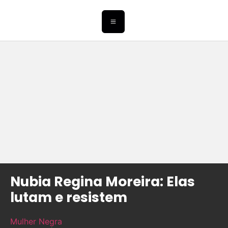
Nubia Regina Moreira: Elas
lutam e resistem
Mulher Negra