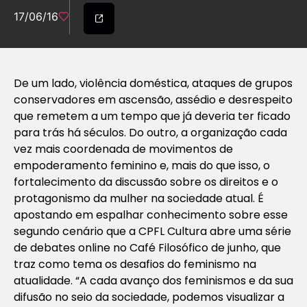
17/06/16
De um lado, violência doméstica, ataques de grupos
conservadores em ascensão, assédio e desrespeito
que remetem a um tempo que já deveria ter ficado
para trás há séculos. Do outro, a organização cada
vez mais coordenada de movimentos de
empoderamento feminino e, mais do que isso, o
fortalecimento da discussão sobre os direitos e o
protagonismo da mulher na sociedade atual. É
apostando em espalhar conhecimento sobre esse
segundo cenário que a CPFL Cultura abre uma série
de debates online no Café Filosófico de junho, que
traz como tema os desafios do feminismo na
atualidade. “A cada avanço dos feminismos e da sua
difusão no seio da sociedade, podemos visualizar a