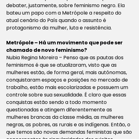
debater, justamente, sobre feminismo negro. Ela
bateu um papo com a Metrópole a respeito do
atual cenário do País quando o assunto é
protagonismo da mulher, luta e resistência.
Metrópole – Há um movimento que pode ser
chamado de novo feminismo?
Nubia Regina Moreira – Penso que as pautas dos
feminismos é que se atualizaram, visto que as
mulheres estão, de forma geral, mais autônomas,
conquistaram espaços e posições no mercado de
trabalho, estão mais escolarizadas e possuem um
controle sobre sua sexualidade. É claro que essas
conquistas estão sendo a todo momento
questionadas e atingem diferentemente as
mulheres brancas da classe média, as mulheres
negras, as pobres, as rurais e as indígenas. Então, o
que temos são novas demandas feministas que são