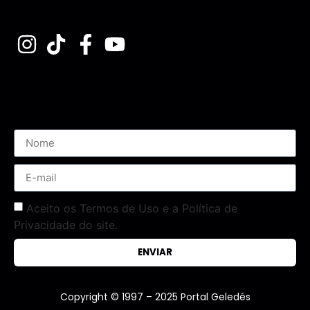
Assine nossa Newsletter
Aceito os Termos de Uso e a Política de
Privacidade do site.
ENVIAR
Copyright © 1997 – 2025 Portal Geledés