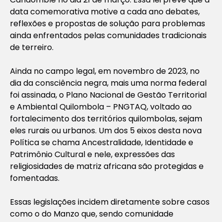
data comemorativa motive a cada ano debates,
reflexões e propostas de solução para problemas
ainda enfrentados pelas comunidades tradicionais
de terreiro.
Ainda no campo legal, em novembro de 2023, no
dia da consciência negra, mais uma norma federal
foi assinada, o Plano Nacional de Gestão Territorial
e Ambiental Quilombola – PNGTAQ, voltado ao
fortalecimento dos territórios quilombolas, sejam
eles rurais ou urbanos. Um dos 5 eixos desta nova
Política se chama Ancestralidade, Identidade e
Patrimônio Cultural e nele, expressões das
religiosidades de matriz africana são protegidas e
fomentadas.
Essas legislações incidem diretamente sobre casos
como o do Manzo que, sendo comunidade