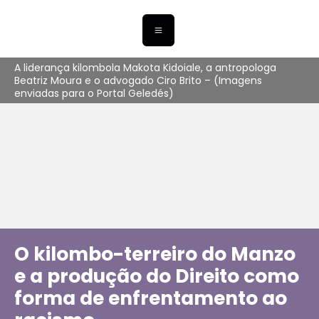
A liderança kilombola Makota Kidoiale, a antropologa
Beatriz Moura e o advogado Ciro Brito – (Imagens
enviadas para o Portal Geledés)
O kilombo-terreiro do Manzo
e a produção do Direito como
forma de enfrentamento ao