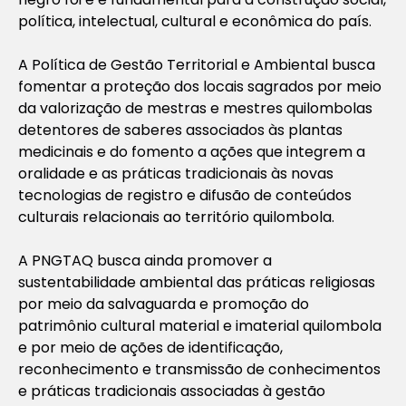
política, intelectual, cultural e econômica do país.
A Política de Gestão Territorial e Ambiental busca
fomentar a proteção dos locais sagrados por meio
da valorização de mestras e mestres quilombolas
detentores de saberes associados às plantas
medicinais e do fomento a ações que integrem a
oralidade e as práticas tradicionais às novas
tecnologias de registro e difusão de conteúdos
culturais relacionais ao território quilombola.
A PNGTAQ busca ainda promover a
sustentabilidade ambiental das práticas religiosas
por meio da salvaguarda e promoção do
patrimônio cultural material e imaterial quilombola
e por meio de ações de identificação,
reconhecimento e transmissão de conhecimentos
e práticas tradicionais associadas à gestão