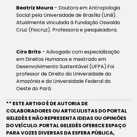
Beatriz Moura
– Doutora em Antropologia
Social pela Universidade de Brasília (UnB).
Atualmente vinculada à Fundação Oswaldo
Cruz (Fiocruz). Professora e pesquisadora.
Ciro Brito
– Advogado com especialização
em Direitos Humanos e mestrado em
Desenvolvimento Sustentável (UFPA).Foi
professor de Direito da Universidade da
Amazônia e da Universidade Federal do
Oeste do Pará.
** ESTE ARTIGO É DE AUTORIA DE
COLABORADORES OU ARTICULISTAS DO PORTAL
GELEDÉS E NÃO REPRESENTA IDEIAS OU OPINIÕES
DO VEÍCULO. PORTAL GELEDÉS OFERECE ESPAÇO
PARA VOZES DIVERSAS DA ESFERA PÚBLICA,