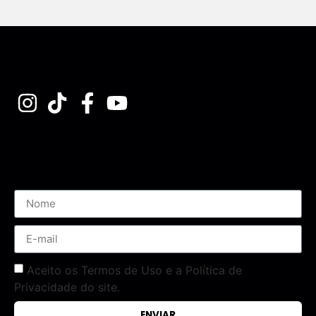
Assine nossa Newsletter
Aceito os Termos de Uso e a Política de
Privacidade do site.
ENVIAR