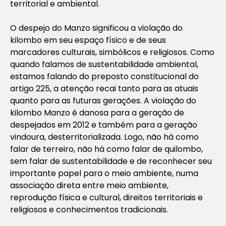
territorial e ambiental.
O despejo do Manzo significou a violação do
kilombo em seu espaço físico e de seus
marcadores culturais, simbólicos e religiosos. Como
quando falamos de sustentabilidade ambiental,
estamos falando do preposto constitucional do
artigo 225, a atenção recai tanto para as atuais
quanto para as futuras gerações. A violação do
kilombo Manzo é danosa para a geração de
despejados em 2012 e também para a geração
vindoura, desterritorializada. Logo, não há como
falar de terreiro, não há como falar de quilombo,
sem falar de sustentabilidade e de reconhecer seu
importante papel para o meio ambiente, numa
associação direta entre meio ambiente,
reprodução física e cultural, direitos territoriais e
religiosos e conhecimentos tradicionais.