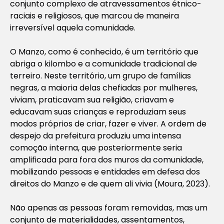
conjunto complexo de atravessamentos étnico-
raciais e religiosos, que marcou de maneira
irreversível aquela comunidade.
O Manzo, como é conhecido, é um território que
abriga o kilombo e a comunidade tradicional de
terreiro. Neste território, um grupo de famílias
negras, a maioria delas chefiadas por mulheres,
viviam, praticavam sua religião, criavam e
educavam suas crianças e reproduziam seus
modos próprios de criar, fazer e viver. A ordem de
despejo da prefeitura produziu uma intensa
comoção interna, que posteriormente seria
amplificada para fora dos muros da comunidade,
mobilizando pessoas e entidades em defesa dos
direitos do Manzo e de quem ali vivia (Moura, 2023).
Não apenas as pessoas foram removidas, mas um
conjunto de materialidades, assentamentos,