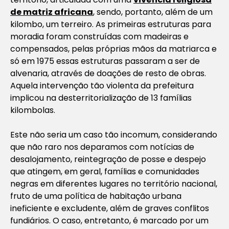
de matriz africana
, sendo, portanto, além de um
kilombo, um terreiro. As primeiras estruturas para
moradia foram construídas com madeiras e
compensados, pelas próprias mãos da matriarca e
só em 1975 essas estruturas passaram a ser de
alvenaria, através de doações de resto de obras.
Aquela intervenção tão violenta da prefeitura
implicou na desterritorialização de 13 famílias
kilombolas.
Este não seria um caso tão incomum, considerando
que não raro nos deparamos com notícias de
desalojamento, reintegração de posse e despejo
que atingem, em geral, famílias e comunidades
negras em diferentes lugares no território nacional,
fruto de uma política de habitação urbana
ineficiente e excludente, além de graves conflitos
fundiários. O caso, entretanto, é marcado por um