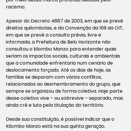
racismo.
Apesar do Decreto 4887 de 2003, em que se prevê
direitos quilombolas, e da Convenção da 169 da OIT,
em que se prevê a consulta prévia, livre e
informada, a Prefeitura de Belo Horizonte não
consultou o kilombo Manzo para entender quais
seriam os impactos sociais, culturais e ambientais
que a comunidade enfrentaria num cenário de
deslocamento forçado. Até os dias de hoje, as
famílias se deparam com vários conflitos,
relacionados ao desmembramento do grupo, que
sempre se organizou de forma coletiva. Hoje parte
desse coletivo vive – ou sobrevive – separado, mas
ainda crê e luta pela titulação do território.
Desde sua constituição, é possível indicar que o
Kilombo Manzo está na sua quinta geração.