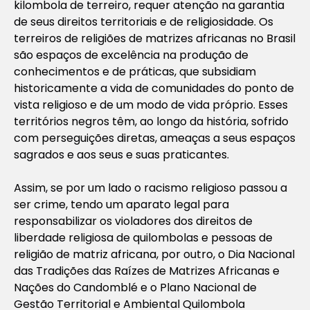
kilombola de terreiro, requer atenção na garantia
de seus direitos territoriais e de religiosidade. Os
terreiros de religiões de matrizes africanas no Brasil
são espaços de excelência na produção de
conhecimentos e de práticas, que subsidiam
historicamente a vida de comunidades do ponto de
vista religioso e de um modo de vida próprio. Esses
territórios negros têm, ao longo da história, sofrido
com perseguições diretas, ameaças a seus espaços
sagrados e aos seus e suas praticantes.
Assim, se por um lado o racismo religioso passou a
ser crime, tendo um aparato legal para
responsabilizar os violadores dos direitos de
liberdade religiosa de quilombolas e pessoas de
religião de matriz africana, por outro, o Dia Nacional
das Tradições das Raízes de Matrizes Africanas e
Nações do Candomblé e o Plano Nacional de
Gestão Territorial e Ambiental Quilombola